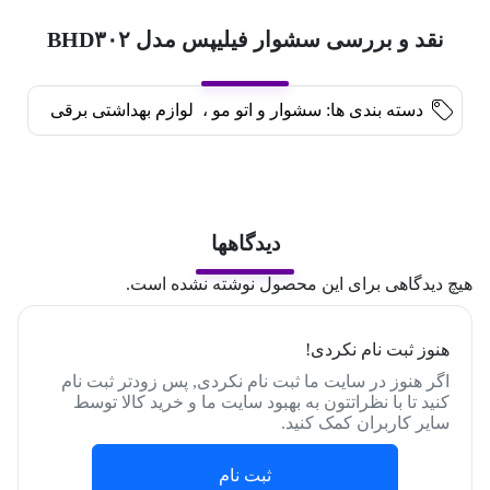
نقد و بررسی سشوار فیلیپس مدل BHD۳۰۲
دسته بندی ها:
سشوار و اتو مو
،
لوازم بهداشتی برقی
دیدگاهها
هیچ دیدگاهی برای این محصول نوشته نشده است.
هنوز ثبت نام نکردی!
اگر هنوز در سایت ما ثبت نام نکردی, پس زودتر ثبت نام
کنید تا با نظراتتون به بهبود سایت ما و خرید کالا توسط
سایر کاربران کمک کنید.
ثبت نام