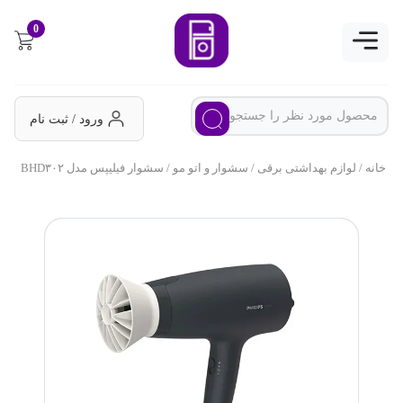
0
ورود / ثبت نام
خانه
/
لوازم بهداشتی برقی
/
سشوار و اتو مو
/ سشوار فیلیپس مدل BHD۳۰۲