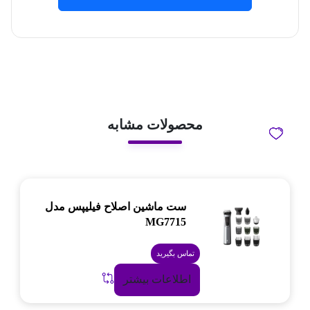
محصولات مشابه
ست ماشین اصلاح فیلیپس مدل
MG7715
تماس بگیرید
اطلاعات بیشتر