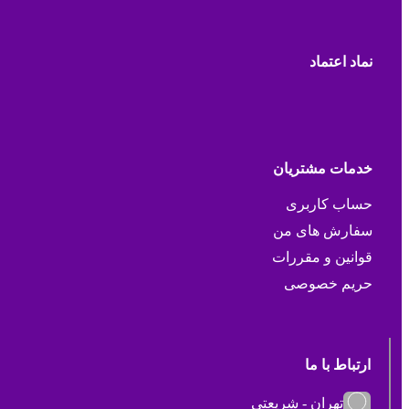
نماد اعتماد
خدمات مشتریان
حساب کاربری
سفارش های من
قوانین و مقررات
حریم خصوصی
ارتباط با ما
تهران - شریعتی