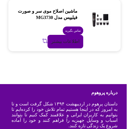
ماشین اصلاح موی سر و صورت
فیلیپس مدل MG3730
تماس بگیرید
اطلاعات بیشتر
درباره پروهوم
داستان پرهوم در اردیبهشت ۱۳۹۴ شکل گرفت است و تا
به امروز که در اینجا هستیم تمام تلاش خود را کرده‌ایم تا
بتوانیم به کاربران ایرانی و علاقمند کمک کنیم تا بتوانند
اسباب و وسایل جهیزیه را فراهم کنند و خود را آماده
شروع یک زندگی تازه کنند.