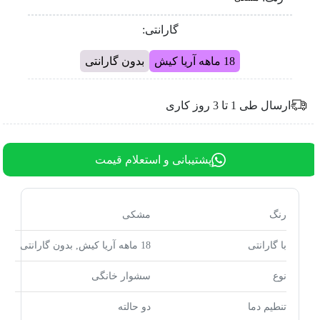
گارانتی:
18 ماهه آریا کیش
بدون گارانتی
ارسال طی 1 تا 3 روز کاری
پشتیبانی و استعلام قیمت
رنگ
مشکی
با گارانتی
18 ماهه آریا کیش, بدون گارانتی
نوع
سشوار خانگی
تنطیم دما
دو حالته