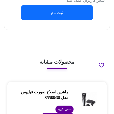
سایر کاربران کمک کنید.
ثبت نام
محصولات مشابه
ماشین اصلاح صورت فیلیپس
مدل S5588/38
تماس بگیرید