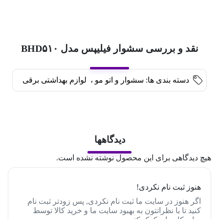
نقد و بررسی سشوار فیلیپس مدل BHD۵۱۰
دسته بندی ها:
سشوار و اتو مو
،
لوازم بهداشتی برقی
دیدگاهها
هیچ دیدگاهی برای این محصول نوشته نشده است.
هنوز ثبت نام نکردی!
اگر هنوز در سایت ما ثبت نام نکردی, پس زودتر ثبت نام
کنید تا با نظراتتون به بهبود سایت ما و خرید کالا توسط