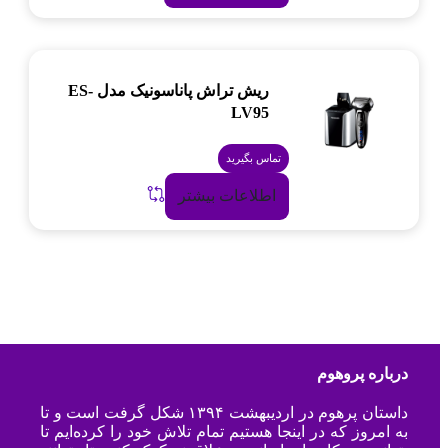
ریش تراش پاناسونیک مدل ES-
LV95
تماس بگیرید
اطلاعات بیشتر
درباره پروهوم
داستان پرهوم در اردیبهشت ۱۳۹۴ شکل گرفت است و تا
به امروز که در اینجا هستیم تمام تلاش خود را کرده‌ایم تا