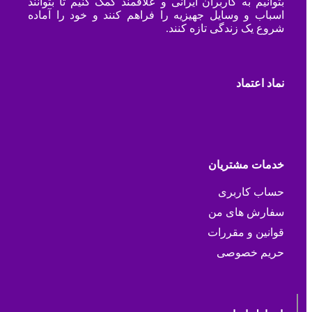
بتوانیم به کاربران ایرانی و علاقمند کمک کنیم تا بتوانند
اسباب و وسایل جهیزیه را فراهم کنند و خود را آماده
شروع یک زندگی تازه کنند.
نماد اعتماد
خدمات مشتریان
حساب کاربری
سفارش های من
قوانین و مقررات
حریم خصوصی