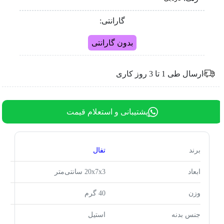
گارانتی:
بدون گارانتی
ارسال طی 1 تا 3 روز کاری
پشتیبانی و استعلام قیمت
برند
تفال
ابعاد
20x7x3 سانتی‌متر
وزن
40 گرم
جنس بدنه
استیل