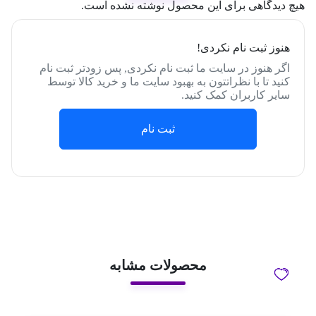
هیچ دیدگاهی برای این محصول نوشته نشده است.
هنوز ثبت نام نکردی!
اگر هنوز در سایت ما ثبت نام نکردی, پس زودتر ثبت نام
کنید تا با نظراتتون به بهبود سایت ما و خرید کالا توسط
سایر کاربران کمک کنید.
ثبت نام
محصولات مشابه