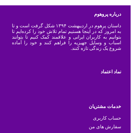
درباره پروهوم
داستان پرهوم در اردیبهشت ۱۳۹۴ شکل گرفت است و تا
به امروز که در اینجا هستیم تمام تلاش خود را کرده‌ایم تا
بتوانیم به کاربران ایرانی و علاقمند کمک کنیم تا بتوانند
اسباب و وسایل جهیزیه را فراهم کنند و خود را آماده
شروع یک زندگی تازه کنند.
نماد اعتماد
خدمات مشتریان
حساب کاربری
سفارش های من