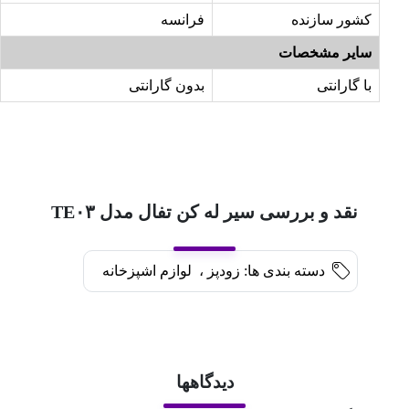
کشور سازنده
فرانسه
سایر مشخصات
با گارانتی
بدون گارانتی
نقد و بررسی سیر له کن تفال مدل TE۰۳
دسته بندی ها:
زودپز
،
لوازم اشپزخانه
دیدگاهها