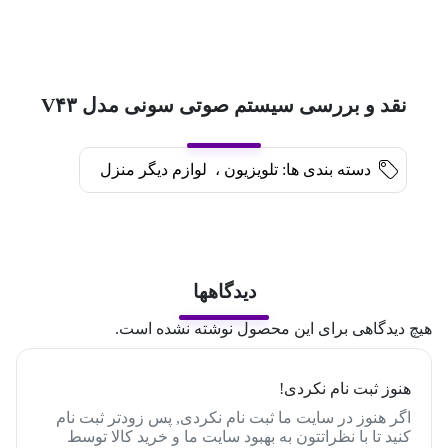
نقد و بررسی سیستم صوتی سونی مدل V۴۳
دسته بندی ها:
تلویزیون
،
لوازم دیگر منزل
دیدگاهها
هیچ دیدگاهی برای این محصول نوشته نشده است.
هنوز ثبت نام نکردی!
اگر هنوز در سایت ما ثبت نام نکردی, پس زودتر ثبت نام
کنید تا با نظراتتون به بهبود سایت ما و خرید کالا توسط