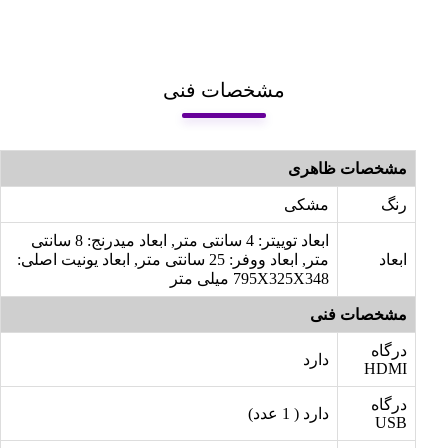
مشخصات فنی
مشخصات ظاهری
رنگ
مشکی
ابعاد توییتر: 4 سانتی متر, ابعاد میدرنج: 8 سانتی
ابعاد
متر, ابعاد ووفر: 25 سانتی متر, ابعاد یونیت اصلی:
795X325X348 میلی متر
مشخصات فنی
درگاه
دارد
HDMI
درگاه
دارد ( 1 عدد)
USB