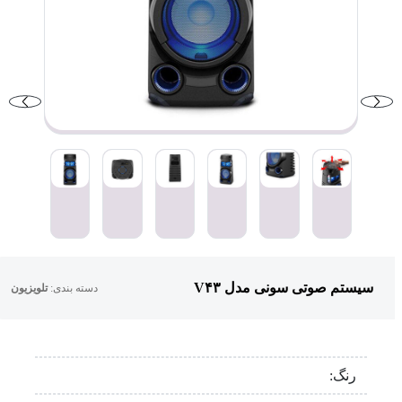
سیستم صوتی سونی مدل V۴۳
دسته بندی:
تلویزیون
رنگ: