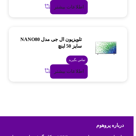
اطلاعات بیشتر
تلویزیون ال جی مدل NANO80
سایز 50 اینچ
تماس بگیرید
اطلاعات بیشتر
درباره پروهوم