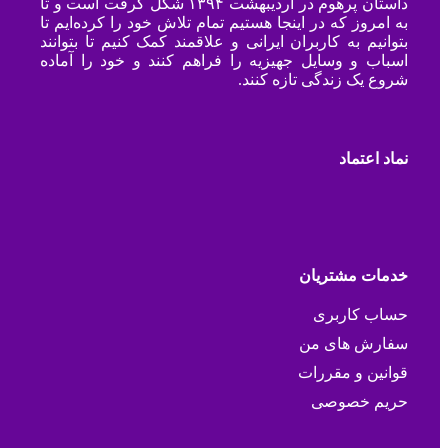
داستان پرهوم در اردیبهشت ۱۳۹۴ شکل گرفت است و تا
به امروز که در اینجا هستیم تمام تلاش خود را کرده‌ایم تا
بتوانیم به کاربران ایرانی و علاقمند کمک کنیم تا بتوانند
اسباب و وسایل جهیزیه را فراهم کنند و خود را آماده
شروع یک زندگی تازه کنند.
نماد اعتماد
خدمات مشتریان
حساب کاربری
سفارش های من
قوانین و مقررات
حریم خصوصی