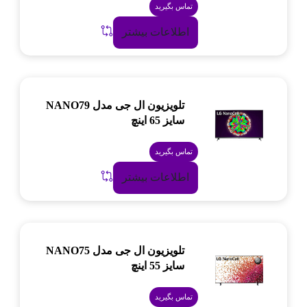
تماس بگیرید
اطلاعات بیشتر
تلویزیون ال جی مدل NANO79
سایز 65 اینچ
تماس بگیرید
اطلاعات بیشتر
تلویزیون ال جی مدل NANO75
سایز 55 اینچ
تماس بگیرید