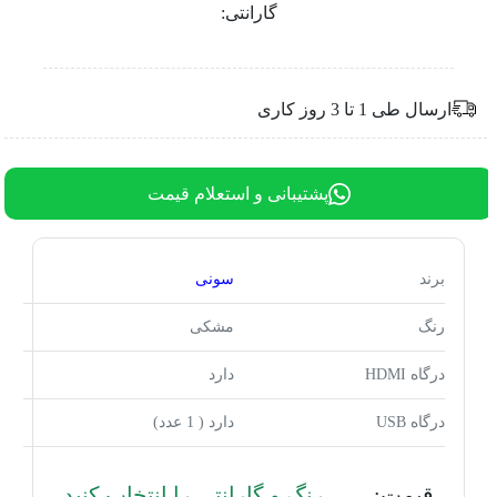
گارانتی:
ارسال طی 1 تا 3 روز کاری
پشتیبانی و استعلام قیمت
برند
سونی
رنگ
مشکی
درگاه HDMI
دارد
درگاه USB
دارد ( 1 عدد)
قیمت:
رنگ و گارانتی را انتخاب کنید