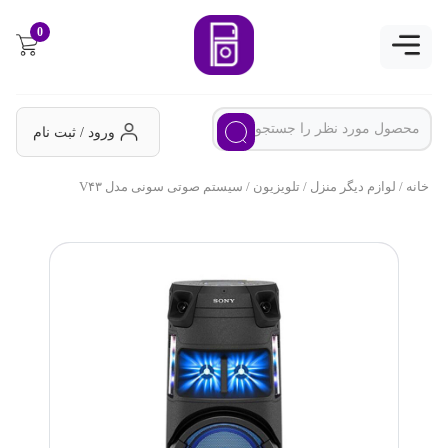
0
ورود / ثبت نام
خانه
/
لوازم دیگر منزل
/
تلویزیون
/ سیستم صوتی سونی مدل V۴۳