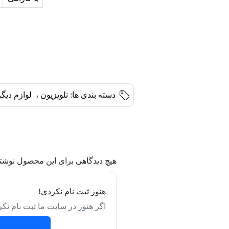
دسته بندی ها:
تلویزیون
،
لوازم دیگ
هیچ دیدگاهی برای این محصول نوشت
هنوز ثبت نام نکردی!
اگر هنوز در سایت ما ثبت نام نکر