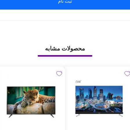
ثبت نام
محصولات مشابه