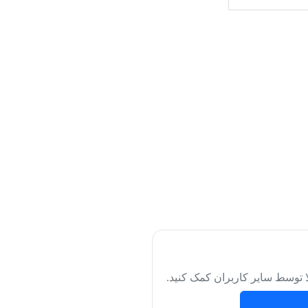
لا توسط سایر کاربران کمک کنید.