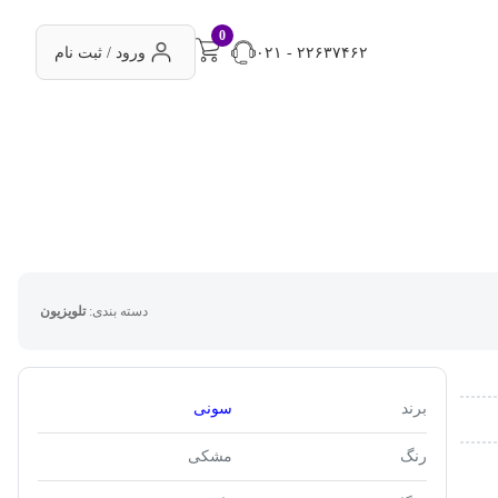
0
۰۲۱ - ۲۲۶۳۷۴۶۲
ورود / ثبت نام
دسته بندی:
تلویزیون
برند
سونی
رنگ
مشکی