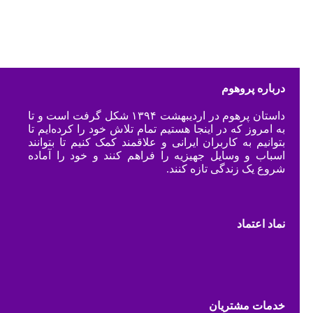
درباره پروهوم
داستان پرهوم در اردیبهشت ۱۳۹۴ شکل گرفت است و تا
به امروز که در اینجا هستیم تمام تلاش خود را کرده‌ایم تا
بتوانیم به کاربران ایرانی و علاقمند کمک کنیم تا بتوانند
اسباب و وسایل جهیزیه را فراهم کنند و خود را آماده
شروع یک زندگی تازه کنند.
نماد اعتماد
خدمات مشتریان