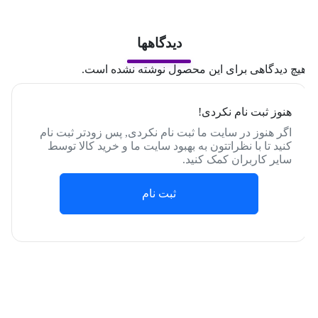
دیدگاهها
یچ دیدگاهی برای این محصول نوشته نشده است.
هنوز ثبت نام نکردی!
اگر هنوز در سایت ما ثبت نام نکردی, پس زودتر ثبت نام
کنید تا با نظراتتون به بهبود سایت ما و خرید کالا توسط
سایر کاربران کمک کنید.
ثبت نام