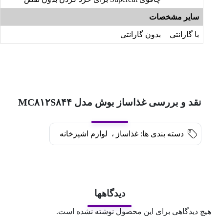
سایر مشخصات
با گارانتی
بدون گارانتی
نقد و بررسی غذاساز بوش مدل MC۸۱۲S۸۴۴
دسته بندی ها:
غذاساز
،
لوازم اشپزخانه
دیدگاهها
هیچ دیدگاهی برای این محصول نوشته نشده است.