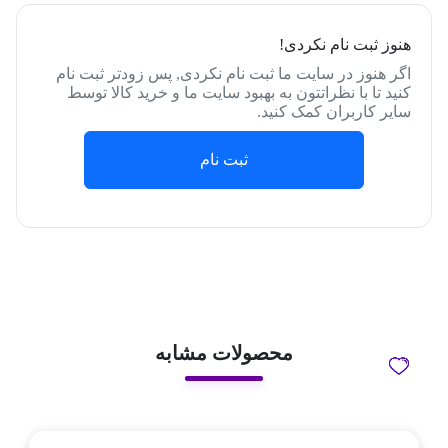
هنوز ثبت نام نکردی!
اگر هنوز در سایت ما ثبت نام نکردی, پس زودتر ثبت نام
کنید تا با نظراتتون به بهبود سایت ما و خرید کالا توسط
سایر کاربران کمک کنید.
ثبت نام
محصولات مشابه