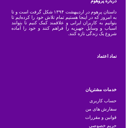
درباره پروهوم
داستان پرهوم در اردیبهشت ۱۳۹۴ شکل گرفت است و تا
به امروز که در اینجا هستیم تمام تلاش خود را کرده‌ایم تا
بتوانیم به کاربران ایرانی و علاقمند کمک کنیم تا بتوانند
اسباب و وسایل جهیزیه را فراهم کنند و خود را آماده
شروع یک زندگی تازه کنند.
نماد اعتماد
خدمات مشتریان
حساب کاربری
سفارش های من
قوانین و مقررات
حریم خصوصی