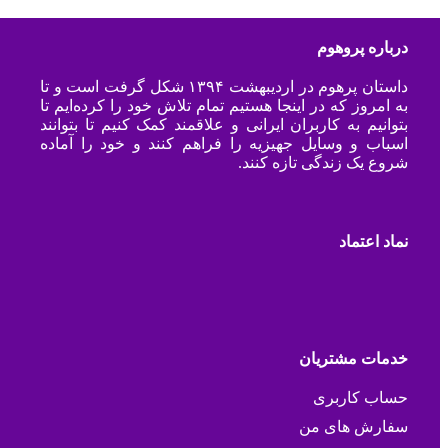
درباره پروهوم
داستان پرهوم در اردیبهشت ۱۳۹۴ شکل گرفت است و تا
به امروز که در اینجا هستیم تمام تلاش خود را کرده‌ایم تا
بتوانیم به کاربران ایرانی و علاقمند کمک کنیم تا بتوانند
اسباب و وسایل جهیزیه را فراهم کنند و خود را آماده
شروع یک زندگی تازه کنند.
نماد اعتماد
خدمات مشتریان
حساب کاربری
سفارش های من