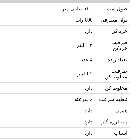
طول سیم
۱۲۰ سانتی متر
توان مصرفی
800 وات
خرد کن
دارد
ظرفیت
۱.۲ لیتر
خردکن
تعداد رنده
4 عدد
ظرفیت
1.2 لیتر
مخلوط کن
مخلوط‌ کن
دارد
تنظیم سرعت
2 سرعته
همزن
دارد
پایه لرزه گیر
دارد
آسیاب
دارد