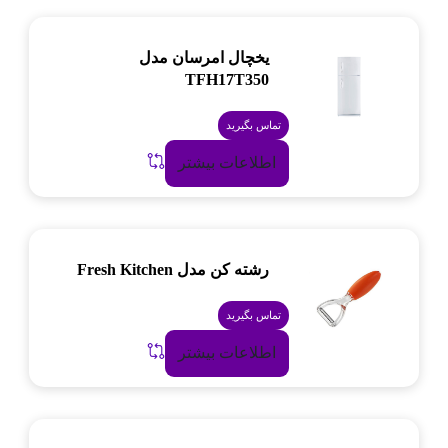
یخچال امرسان مدل
TFH17T350
تماس بگیرید
اطلاعات بیشتر
رشته کن مدل Fresh Kitchen
تماس بگیرید
اطلاعات بیشتر