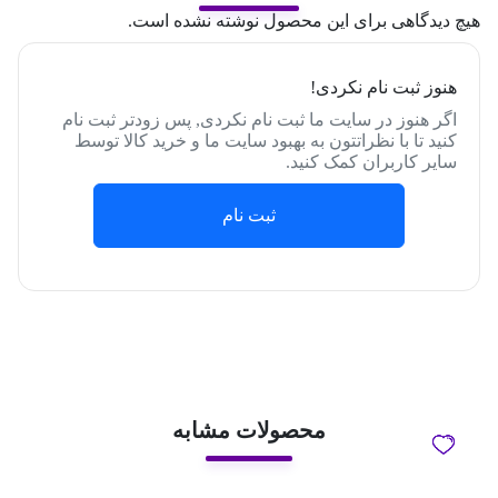
هیچ دیدگاهی برای این محصول نوشته نشده است.
هنوز ثبت نام نکردی!
اگر هنوز در سایت ما ثبت نام نکردی, پس زودتر ثبت نام
کنید تا با نظراتتون به بهبود سایت ما و خرید کالا توسط
سایر کاربران کمک کنید.
ثبت نام
محصولات مشابه