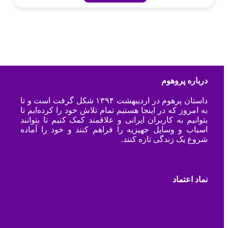
درباره پروهوم
داستان پرهوم در اردیبهشت ۱۳۹۴ شکل گرفت است و تا
به امروز که در اینجا هستیم تمام تلاش خود را کرده‌ایم تا
بتوانیم به کاربران ایرانی و علاقمند کمک کنیم تا بتوانند
اسباب و وسایل جهیزیه را فراهم کنند و خود را آماده
شروع یک زندگی تازه کنند.
نماد اعتماد