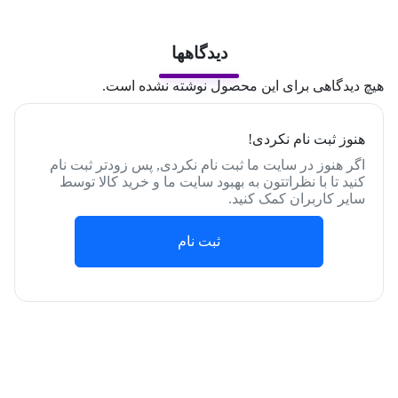
دیدگاهها
هیچ دیدگاهی برای این محصول نوشته نشده است.
هنوز ثبت نام نکردی!
اگر هنوز در سایت ما ثبت نام نکردی, پس زودتر ثبت نام
کنید تا با نظراتتون به بهبود سایت ما و خرید کالا توسط
سایر کاربران کمک کنید.
ثبت نام