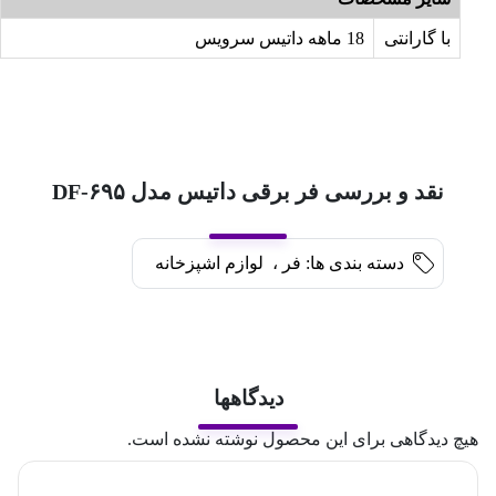
با گارانتی
18 ماهه داتیس سرویس
نقد و بررسی فر برقی داتیس مدل DF-۶۹۵
دسته بندی ها:
فر
،
لوازم اشپزخانه
دیدگاهها
هیچ دیدگاهی برای این محصول نوشته نشده است.