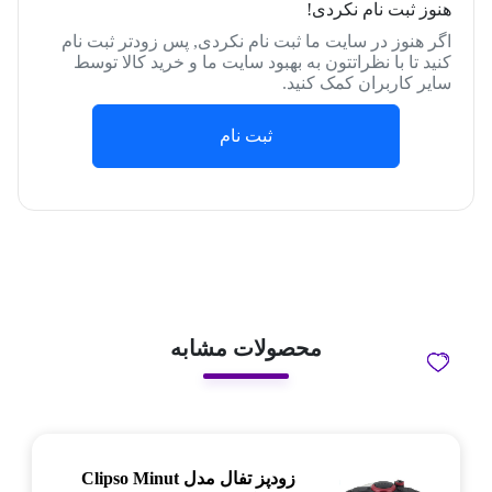
هنوز ثبت نام نکردی!
اگر هنوز در سایت ما ثبت نام نکردی, پس زودتر ثبت نام
کنید تا با نظراتتون به بهبود سایت ما و خرید کالا توسط
سایر کاربران کمک کنید.
ثبت نام
محصولات مشابه
زودپز تفال مدل Clipso Minut