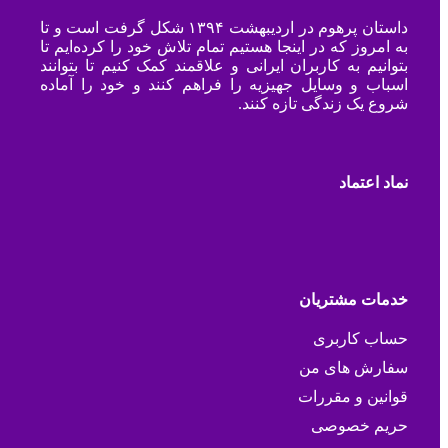
داستان پرهوم در اردیبهشت ۱۳۹۴ شکل گرفت است و تا
به امروز که در اینجا هستیم تمام تلاش خود را کرده‌ایم تا
بتوانیم به کاربران ایرانی و علاقمند کمک کنیم تا بتوانند
اسباب و وسایل جهیزیه را فراهم کنند و خود را آماده
شروع یک زندگی تازه کنند.
نماد اعتماد
خدمات مشتریان
حساب کاربری
سفارش های من
قوانین و مقررات
حریم خصوصی