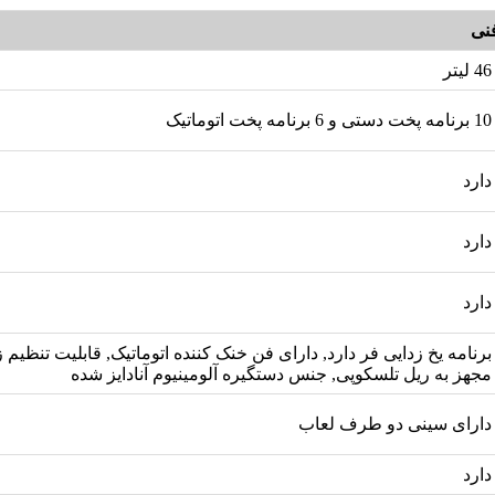
نی
46 لیتر
10 برنامه پخت دستی و 6 برنامه پخت اتوماتیک
دارد
دارد
دارد
برنامه یخ زدایی فر دارد, دارای فن خنک کننده اتوماتیک, قابلیت تنظیم
مجهز به ریل تلسکوپی, جنس دستگیره آلومینیوم آنادایز شده
دارای سینی دو طرف لعاب
دارد