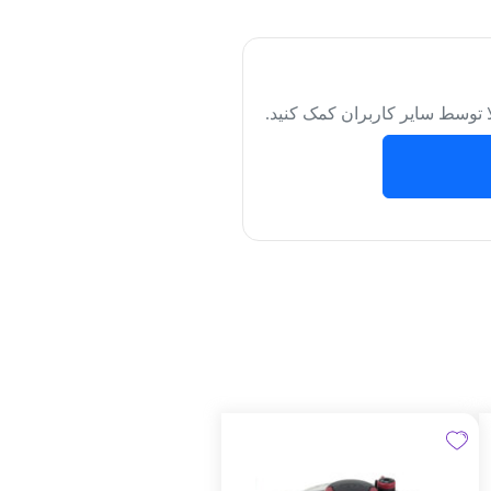
لا توسط سایر کاربران کمک کنید.