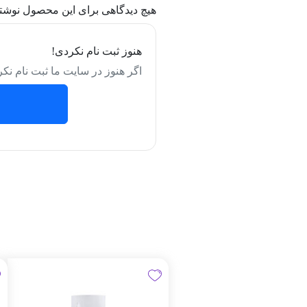
هیچ دیدگاهی برای این محصول نوشت
هنوز ثبت نام نکردی!
اگر هنوز در سایت ما ثبت نام نکر