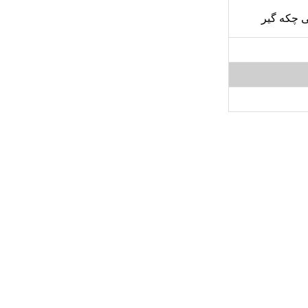
ی چکه گیر