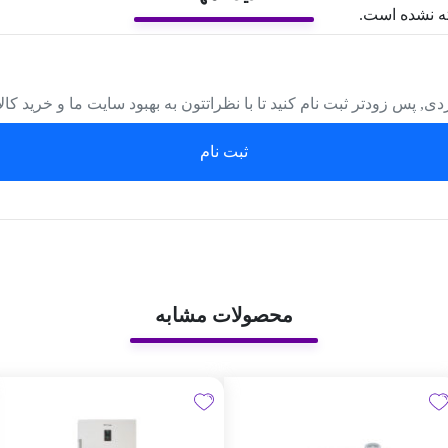
ه نشده است.
دی, پس زودتر ثبت نام کنید تا با نظراتتون به بهبود سایت ما و خرید کا
ثبت نام
محصولات مشابه