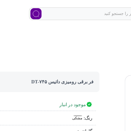
فر برقی رومیزی داتیس DT-۷۴۵
موجود در انبار
رنگ:
مشکی