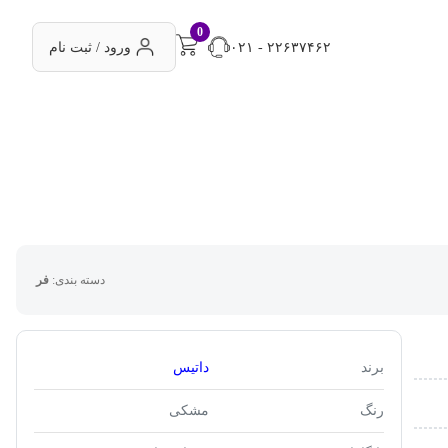
0
۰۲۱ - ۲۲۶۳۷۴۶۲
ورود / ثبت نام
دسته بندی:
فر
برند
داتیس
رنگ
مشکی