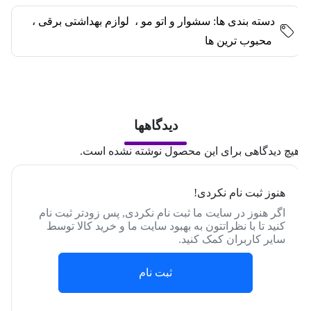
دسته بندی ها:
سشوار و اتو مو
،
لوازم بهداشتی برقی
،
محبوب ترین ها
دیدگاهها
یچ دیدگاهی برای این محصول نوشته نشده است.
هنوز ثبت نام نکردی!
اگر هنوز در سایت ما ثبت نام نکردی, پس زودتر ثبت نام
کنید تا با نظراتتون به بهبود سایت ما و خرید کالا توسط
سایر کاربران کمک کنید.
ثبت نام