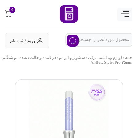
0
ورود / ثبت نام
خانه
/
لوازم بهداشتی برقی
/
سشوار و اتو مو
/ فر کننده و حالت دهنده مو شیگلم مدل
Airflow Styler Pro-۲۵mm