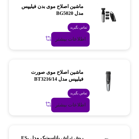
ماشین اصلاح موی بدن فیلیپس
مدل BG5020
تماس بگیرید
اطلاعات بیشتر
ماشین اصلاح موی صورت
فیلیپس مدل BT3216/14
تماس بگیرید
اطلاعات بیشتر
ریش تراش پاناسونیک مدل ES-