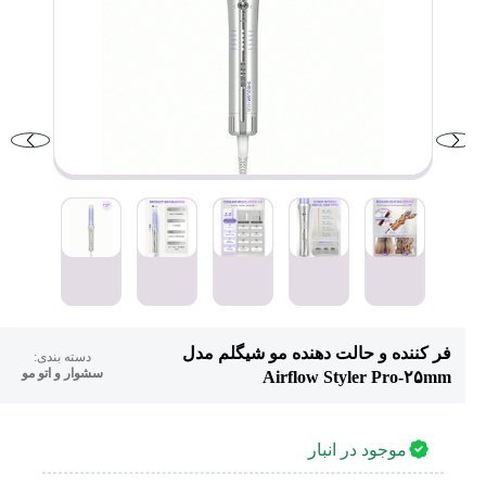
فر کننده و حالت دهنده مو شیگلم مدل
دسته بندی:
سشوار و اتو مو
Airflow Styler Pro-۲۵mm
موجود در انبار