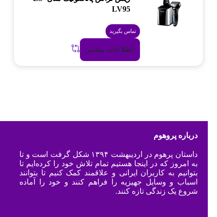
LV95
تماس بگیرید
اطلاعات بیشتر
درباره پروهوم
داستان پرهوم در اردیبهشت ۱۳۹۴ شکل گرفت است و تا
به امروز که در اینجا هستیم تمام تلاش خود را کرده‌ایم تا
بتوانیم به کاربران ایرانی و علاقمند کمک کنیم تا بتوانند
اسباب و وسایل جهیزیه را فراهم کنند و خود را آماده
شروع یک زندگی تازه کنند.