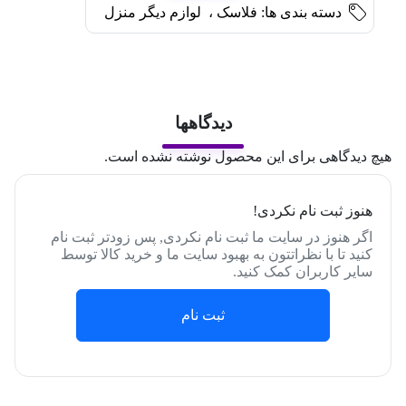
دسته بندی ها:
فلاسک
،
لوازم دیگر منزل
دیدگاهها
هیچ دیدگاهی برای این محصول نوشته نشده است.
هنوز ثبت نام نکردی!
اگر هنوز در سایت ما ثبت نام نکردی, پس زودتر ثبت نام
کنید تا با نظراتتون به بهبود سایت ما و خرید کالا توسط
سایر کاربران کمک کنید.
ثبت نام