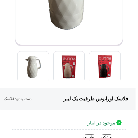
فلاسک اورانوس ظرفیت یک لیتر
دسته بندی:
فلاسک
موجود در انبار
مشکی
طوسی