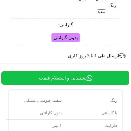
رنگ:
سفید
گارانتی:
بدون گارانتی
ارسال طی 1 تا 3 روز کاری
پشتیبانی و استعلام قیمت
رنگ
سفید, طوسی, مشکی
با گارانتی
بدون گارانتی
ظرفیت
1 لیتر