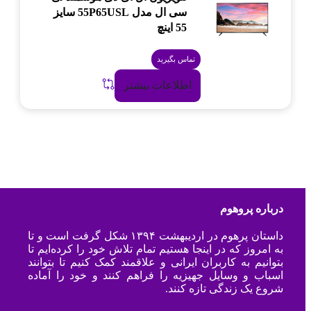
سی ال مدل 55P65USL سایز
55 اینچ
تماس بگیرید
اطلاعات بیشتر
درباره پروهوم
داستان پرهوم در اردیبهشت ۱۳۹۴ شکل گرفت است و تا
به امروز که در اینجا هستیم تمام تلاش خود را کرده‌ایم تا
بتوانیم به کاربران ایرانی و علاقمند کمک کنیم تا بتوانند
اسباب و وسایل جهیزیه را فراهم کنند و خود را آماده
شروع یک زندگی تازه کنند.