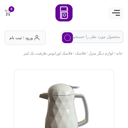
0
ورود / ثبت نام
خانه
/
لوازم دیگر منزل
/
فلاسک
/ فلاسک اورانوس ظرفیت یک لیتر