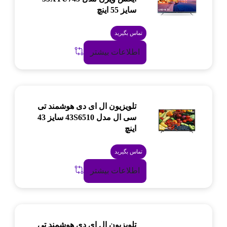
سایز 55 اینچ
تماس بگیرید
اطلاعات بیشتر
تلویزیون ال ای دی هوشمند تی
سی ال مدل 43S6510 سایز 43
اینچ
تماس بگیرید
اطلاعات بیشتر
تلویزیون ال ای دی هوشمند تی