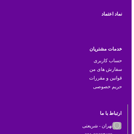
نماد اعتماد
خدمات مشتریان
حساب کاربری
سفارش های من
قوانین و مقررات
حریم خصوصی
ارتباط با ما
تهران - شریعتی