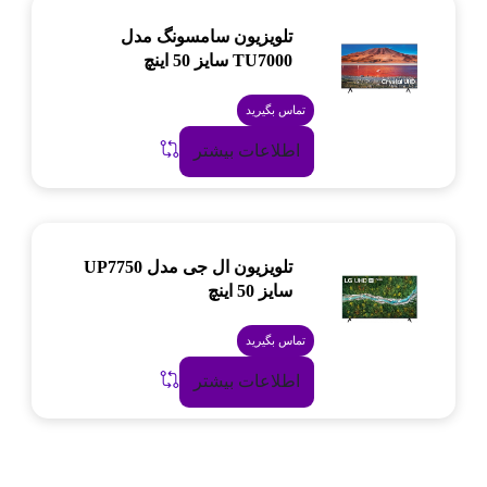
تلویزیون سامسونگ مدل
TU7000 سایز 50 اینچ
تماس بگیرید
اطلاعات بیشتر
تلویزیون ال جی مدل UP7750
سایز 50 اینچ
تماس بگیرید
اطلاعات بیشتر