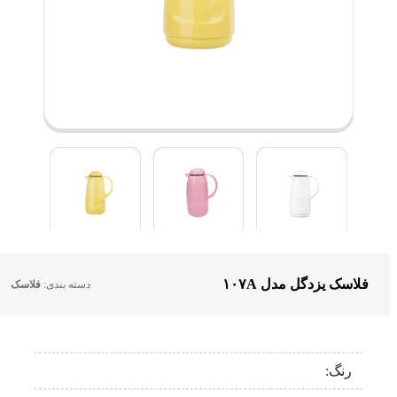
فلاسک یزدگل مدل ۱۰۷A
دسته بندی:
فلاسک
رنگ: