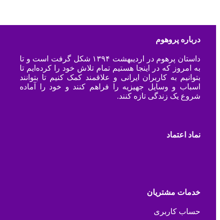
درباره پروهوم
داستان پرهوم در اردیبهشت ۱۳۹۴ شکل گرفت است و تا
به امروز که در اینجا هستیم تمام تلاش خود را کرده‌ایم تا
بتوانیم به کاربران ایرانی و علاقمند کمک کنیم تا بتوانند
اسباب و وسایل جهیزیه را فراهم کنند و خود را آماده
شروع یک زندگی تازه کنند.
نماد اعتماد
خدمات مشتریان
حساب کاربری