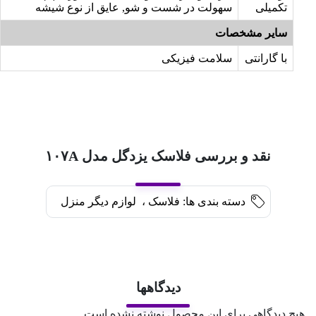
تکمیلی
سهولت در شست و شو, عایق از نوع شیشه
سایر مشخصات
با گارانتی
سلامت فیزیکی
نقد و بررسی فلاسک یزدگل مدل ۱۰۷A
دسته بندی ها:
فلاسک
،
لوازم دیگر منزل
دیدگاهها
هیچ دیدگاهی برای این محصول نوشته نشده است.