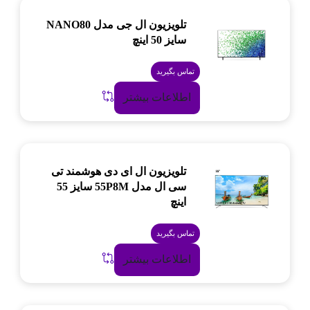
تلویزیون ال جی مدل NANO80
سایز 50 اینچ
تماس بگیرید
اطلاعات بیشتر
تلویزیون ال ای دی هوشمند تی
سی ال مدل 55P8M سایز 55
اینچ
تماس بگیرید
اطلاعات بیشتر