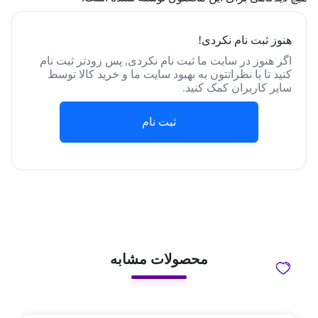
هنوز ثبت نام نکردی!
اگر هنوز در سایت ما ثبت نام نکردی, پس زودتر ثبت نام
کنید تا با نظراتتون به بهبود سایت ما و خرید کالا توسط
سایر کاربران کمک کنید.
ثبت نام
محصولات مشابه