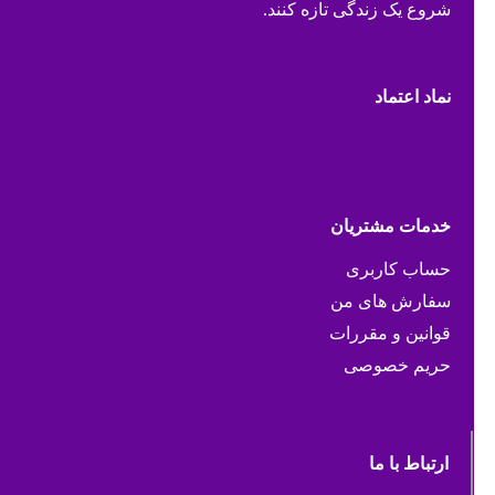
شروع یک زندگی تازه کنند.
نماد اعتماد
خدمات مشتریان
حساب کاربری
سفارش های من
قوانین و مقررات
حریم خصوصی
ارتباط با ما