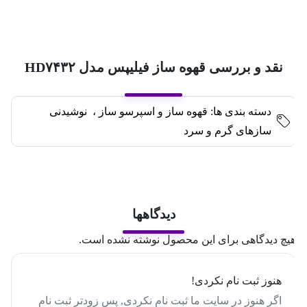
نقد و بررسی قهوه ساز فیلیپس مدل HD۷۴۳۲
دسته بندی ها:
قهوه ساز و اسپرسو ساز
،
نوشیدنی
سازهای گرم و سرد
دیدگاهها
یچ دیدگاهی برای این محصول نوشته نشده است.
هنوز ثبت نام نکردی!
اگر هنوز در سایت ما ثبت نام نکردی, پس زودتر ثبت نام