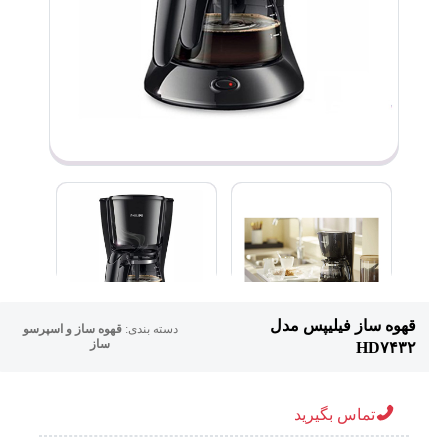
قهوه ساز فیلیپس مدل
دسته بندی:
قهوه ساز و اسپرسو
ساز
HD۷۴۳۲
تماس بگیرید