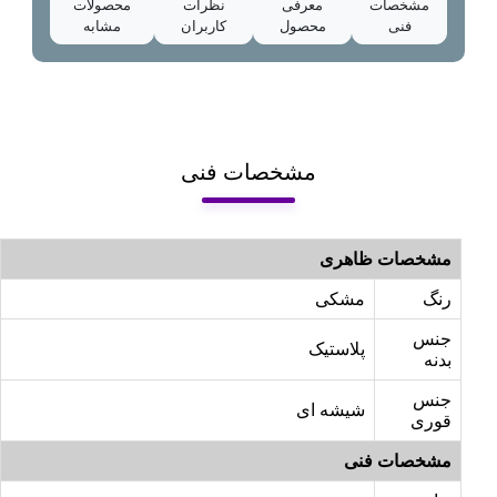
مشخصات
معرفی
نظرات
محصولات
فنی
محصول
کاربران
مشابه
مشخصات فنی
مشخصات ظاهری
رنگ
مشکی
جنس
پلاستیک
بدنه
جنس
شیشه ای
قوری
مشخصات فنی