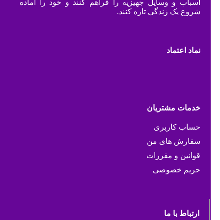
اسباب و وسایل جهیزیه را فراهم کنند و خود را آماده
شروع یک زندگی تازه کنند.
نماد اعتماد
خدمات مشتریان
حساب کاربری
سفارش های من
قوانین و مقررات
حریم خصوصی
ارتباط با ما