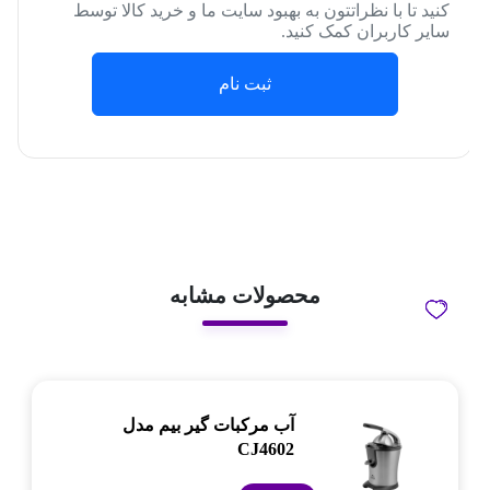
کنید تا با نظراتتون به بهبود سایت ما و خرید کالا توسط
سایر کاربران کمک کنید.
ثبت نام
محصولات مشابه
آب مرکبات گیر بیم مدل
CJ4602