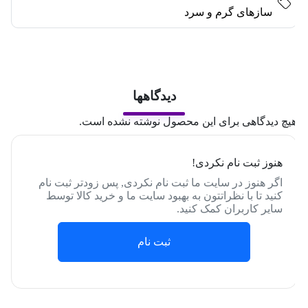
سازهای گرم و سرد
دیدگاهها
یچ دیدگاهی برای این محصول نوشته نشده است.
هنوز ثبت نام نکردی!
اگر هنوز در سایت ما ثبت نام نکردی, پس زودتر ثبت نام
کنید تا با نظراتتون به بهبود سایت ما و خرید کالا توسط
سایر کاربران کمک کنید.
ثبت نام