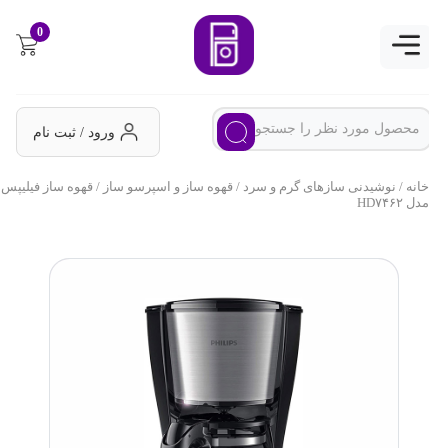
0
ورود / ثبت نام
خانه
/
نوشیدنی سازهای گرم و سرد
/
قهوه ساز و اسپرسو ساز
/ قهوه ساز فیلیپس
مدل HD۷۴۶۲