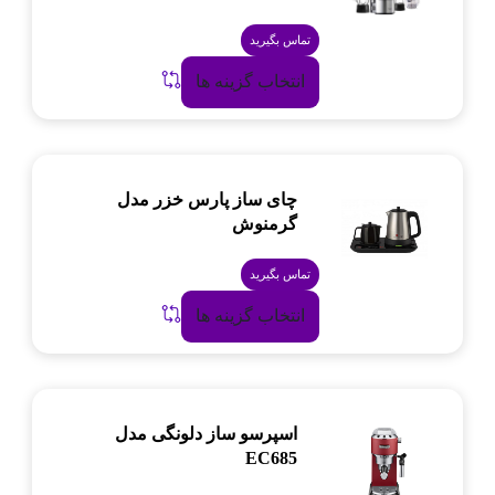
تماس بگیرید
انتخاب گزینه ها
چای ساز پارس خزر مدل
گرمنوش
تماس بگیرید
انتخاب گزینه ها
اسپرسو ساز دلونگی مدل
EC685