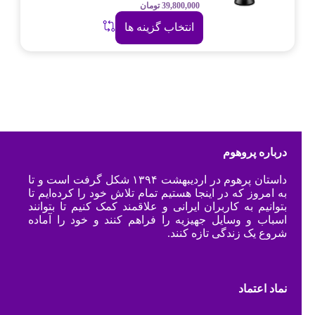
39,800,000
تومان
انتخاب گزینه ها
درباره پروهوم
داستان پرهوم در اردیبهشت ۱۳۹۴ شکل گرفت است و تا
به امروز که در اینجا هستیم تمام تلاش خود را کرده‌ایم تا
بتوانیم به کاربران ایرانی و علاقمند کمک کنیم تا بتوانند
اسباب و وسایل جهیزیه را فراهم کنند و خود را آماده
شروع یک زندگی تازه کنند.
نماد اعتماد