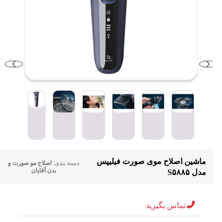
ماشین اصلاح موی صورت فیلیپس
دسته بندی:
اصلاح مو صورت و
بدن آقایان
مدل S۵۸۸۵
تماس بگیرید