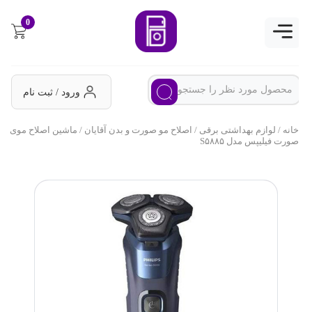
0
ورود / ثبت نام
خانه
/
لوازم بهداشتی برقی
/
اصلاح مو صورت و بدن آقایان
/ ماشین اصلاح موی
صورت فیلیپس مدل S۵۸۸۵