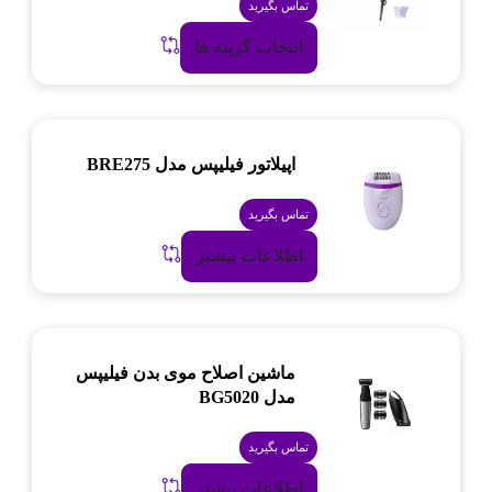
تماس بگیرید
انتخاب گزینه ها
اپیلاتور فیلیپس مدل BRE275
تماس بگیرید
اطلاعات بیشتر
ماشین اصلاح موی بدن فیلیپس
مدل BG5020
تماس بگیرید
اطلاعات بیشتر