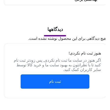
دیدگاهها
یچ دیدگاهی برای این محصول نوشته نشده است.
هنوز ثبت نام نکردی!
اگر هنوز در سایت ما ثبت نام نکردی, پس زودتر ثبت نام
کنید تا با نظراتتون به بهبود سایت ما و خرید کالا توسط
سایر کاربران کمک کنید.
ثبت نام