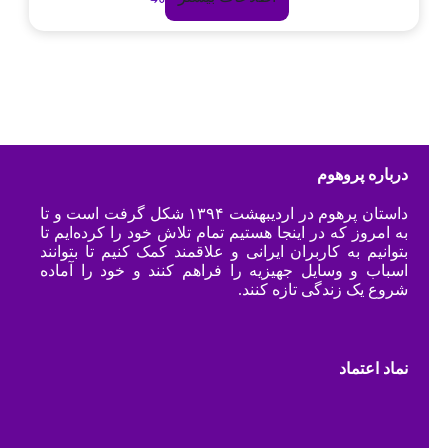
درباره پروهوم
داستان پرهوم در اردیبهشت ۱۳۹۴ شکل گرفت است و تا
به امروز که در اینجا هستیم تمام تلاش خود را کرده‌ایم تا
بتوانیم به کاربران ایرانی و علاقمند کمک کنیم تا بتوانند
اسباب و وسایل جهیزیه را فراهم کنند و خود را آماده
شروع یک زندگی تازه کنند.
نماد اعتماد