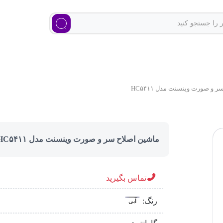
 و صورت وینسنت مدل HC۵۴۱۱
ماشین اصلاح سر و صورت وینسنت مدل HC۵۴۱۱
تماس بگیرید
رنگ:
آبی