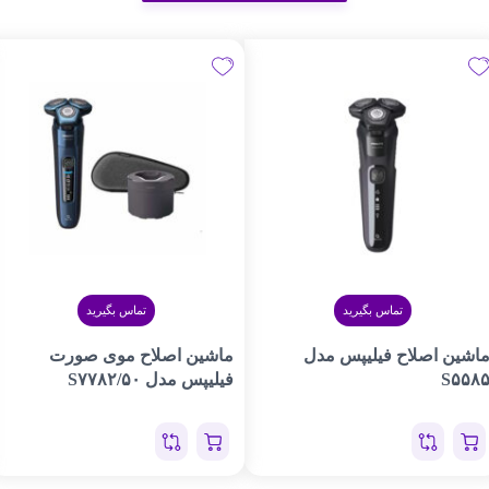
تماس بگیرید
تماس بگیرید
اشین اصلاح فیلیپس مدل
ماشین اصلاح موی صورت
S۵۵۸
فیلیپس مدل S۷۷۸۲/۵۰