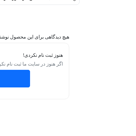
هیچ دیدگاهی برای این محصول نوشت
هنوز ثبت نام نکردی!
اگر هنوز در سایت ما ثبت نام نکر