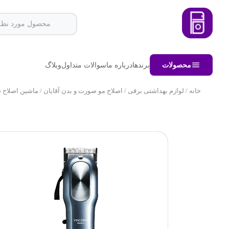
محصولات
برندها
درباره ما
سوالات متداول
وبلاگ
خانه
/
لوازم بهداشتی برقی
/
اصلاح مو صورت و بدن آقایان
/ ماشین اصلاح سر