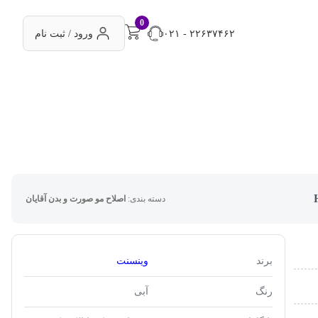
0
۰۲۱ - ۲۲۶۳۷۴۶۲
ورود / ثبت نام
دسته بندی:
اصلاح مو صورت و بدن آقایان
برند
وینسنت
رنگ
آبی