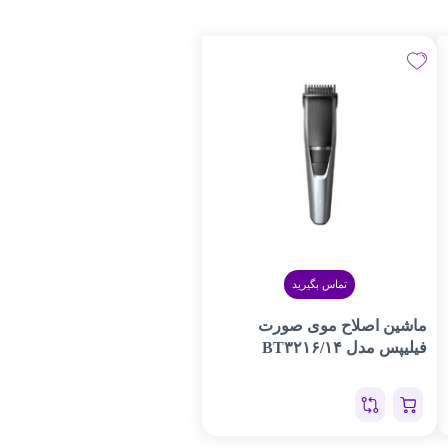
تماس بگیرید
ماشین اصلاح موی صورت
فیلیپس مدل BT۳۲۱۶/۱۴