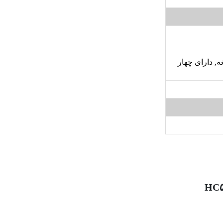
, دارای چهار