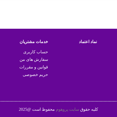
نماد اعتماد
خدمات مشتریان
حساب کاربری
سفارش های من
قوانین و مقررات
حریم خصوصی
کلیه حقوق
سایت پروهوم
محفوظ است @2025