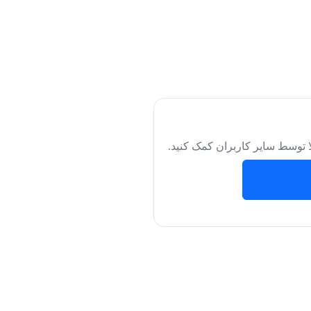
لا توسط سایر کاربران کمک کنید.