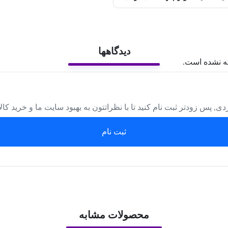
دیدگاهها
ه نشده است.
دی, پس زودتر ثبت نام کنید تا با نظراتتون به بهبود سایت ما و خرید کا
ثبت نام
محصولات مشابه