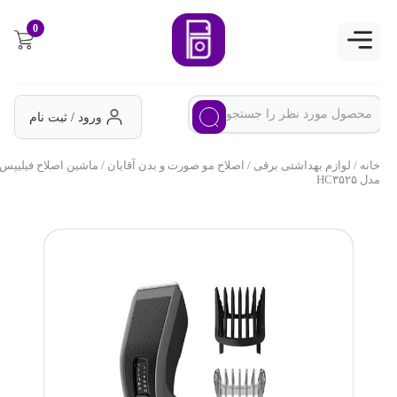
0
ورود / ثبت نام
خانه
/
لوازم بهداشتی برقی
/
اصلاح مو صورت و بدن آقایان
/ ماشین اصلاح فیلیپس
مدل HC۳۵۲۵