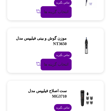
تماس بگیرید
انتخاب گزینه ها
موزن گوش و بینی فیلیپس مدل
NT3650
تماس بگیرید
انتخاب گزینه ها
ست اصلاح فیلیپس مدل
MG3710
تماس بگیرید