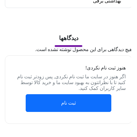
بهداشتی برقی
دیدگاهها
یچ دیدگاهی برای این محصول نوشته نشده است.
هنوز ثبت نام نکردی!
اگر هنوز در سایت ما ثبت نام نکردی, پس زودتر ثبت نام
کنید تا با نظراتتون به بهبود سایت ما و خرید کالا توسط
سایر کاربران کمک کنید.
ثبت نام