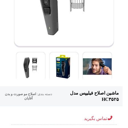
ماشین اصلاح فیلیپس مدل
دسته بندی:
اصلاح مو صورت و بدن
آقایان
HC۳۵۲۵
تماس بگیرید