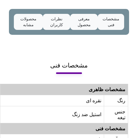
مشخصات
معرفی
نظرات
محصولات
فنی
محصول
کاربران
مشابه
مشخصات فنی
مشخصات ظاهری
رنگ
نقره ای
جنس
استیل ضد زنگ
تیغه
مشخصات فنی