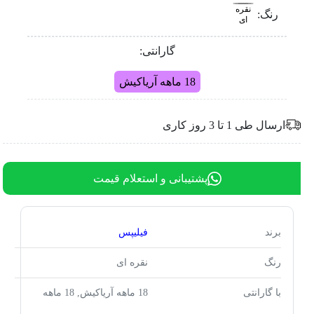
نقره
رنگ:
ای
گارانتی:
18 ماهه آریاکیش
ارسال طی 1 تا 3 روز کاری
پشتیبانی و استعلام قیمت
برند
فیلیپس
رنگ
نقره ای
با گارانتی
18 ماهه آریاکیش, 18 ماهه