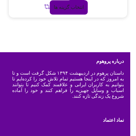
انتخاب گزینه ها
درباره پروهوم
داستان پرهوم در اردیبهشت ۱۳۹۴ شکل گرفت است و تا
به امروز که در اینجا هستیم تمام تلاش خود را کرده‌ایم تا
بتوانیم به کاربران ایرانی و علاقمند کمک کنیم تا بتوانند
اسباب و وسایل جهیزیه را فراهم کنند و خود را آماده
شروع یک زندگی تازه کنند.
نماد اعتماد