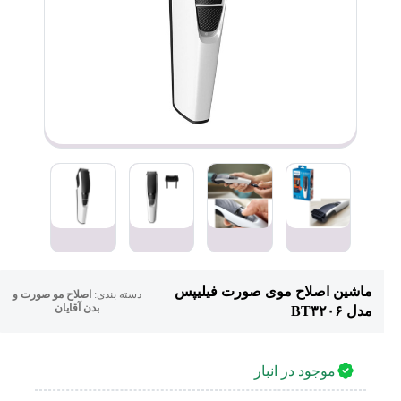
ماشین اصلاح موی صورت فیلیپس
دسته بندی:
اصلاح مو صورت و
بدن آقایان
مدل BT۳۲۰۶
موجود در انبار