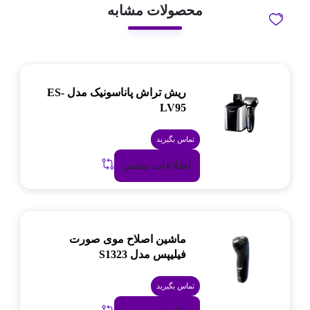
محصولات مشابه
ریش تراش پاناسونیک مدل ES-
LV95
تماس بگیرید
اطلاعات بیشتر
ماشین اصلاح موی صورت
فیلیپس مدل S1323
تماس بگیرید