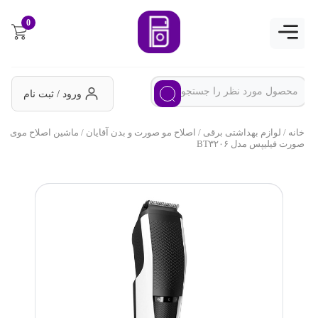
0
ورود / ثبت نام
خانه
/
لوازم بهداشتی برقی
/
اصلاح مو صورت و بدن آقایان
/ ماشین اصلاح موی
صورت فیلیپس مدل BT۳۲۰۶