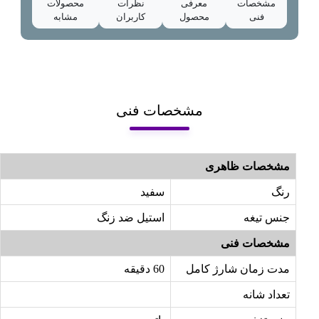
مشخصات
معرفی
نظرات
محصولات
فنی
محصول
کاربران
مشابه
مشخصات فنی
مشخصات ظاهری
رنگ
سفید
جنس تیغه
استیل ضد زنگ
مشخصات فنی
مدت زمان شارژ کامل
60 دقیقه
تعداد شانه