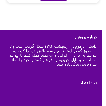
درباره پروهوم
داستان پرهوم در اردیبهشت ۱۳۹۴ شکل گرفت است و تا
به امروز که در اینجا هستیم تمام تلاش خود را کرده‌ایم تا
بتوانیم به کاربران ایرانی و علاقمند کمک کنیم تا بتوانند
اسباب و وسایل جهیزیه را فراهم کنند و خود را آماده
شروع یک زندگی تازه کنند.
نماد اعتماد