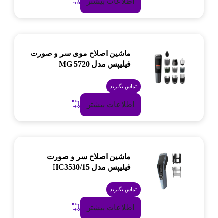
اطلاعات بیشتر
ماشین اصلاح موی سر و صورت
فیلیپس مدل MG 5720
تماس بگیرید
اطلاعات بیشتر
ماشین اصلاح سر و صورت
فیلیپس مدل HC3530/15
تماس بگیرید
اطلاعات بیشتر