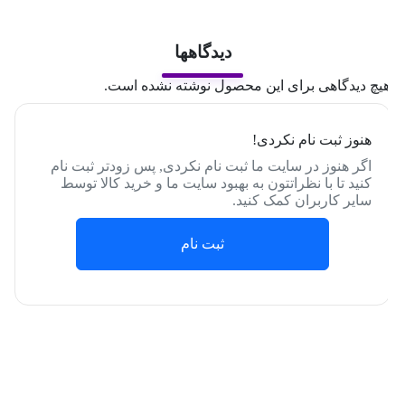
دیدگاهها
یچ دیدگاهی برای این محصول نوشته نشده است.
هنوز ثبت نام نکردی!
اگر هنوز در سایت ما ثبت نام نکردی, پس زودتر ثبت نام
کنید تا با نظراتتون به بهبود سایت ما و خرید کالا توسط
سایر کاربران کمک کنید.
ثبت نام