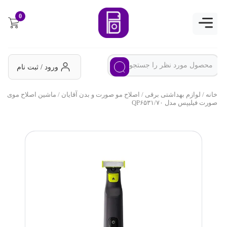
0
ورود / ثبت نام
خانه
/
لوازم بهداشتی برقی
/
اصلاح مو صورت و بدن آقایان
/ ماشین اصلاح موی
صورت فیلیپس مدل QP۶۵۳۱/۷۰