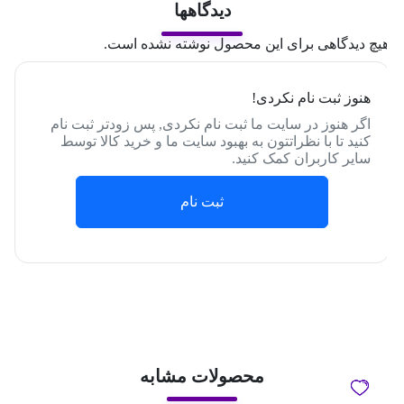
دیدگاهها
یچ دیدگاهی برای این محصول نوشته نشده است.
هنوز ثبت نام نکردی!
اگر هنوز در سایت ما ثبت نام نکردی, پس زودتر ثبت نام
کنید تا با نظراتتون به بهبود سایت ما و خرید کالا توسط
سایر کاربران کمک کنید.
ثبت نام
محصولات مشابه