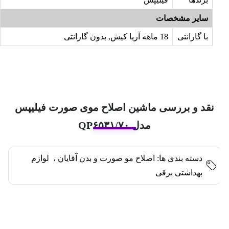
سایر مشخصات
با گارانتی
18 ماهه آریا کیش, بدون گارانتی
نقد و بررسی ماشین اصلاح موی صورت فیلیپس
مدل QP۶۵۳۱/۷۰
دسته بندی ها:
اصلاح مو صورت و بدن آقایان
،
لوازم
بهداشتی برقی