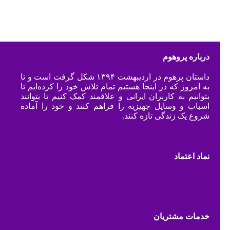
درباره پروهوم
داستان پرهوم در اردیبهشت ۱۳۹۴ شکل گرفت است و تا
به امروز که در اینجا هستیم تمام تلاش خود را کرده‌ایم تا
بتوانیم به کاربران ایرانی و علاقمند کمک کنیم تا بتوانند
اسباب و وسایل جهیزیه را فراهم کنند و خود را آماده
شروع یک زندگی تازه کنند.
نماد اعتماد
خدمات مشتریان