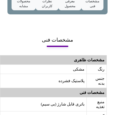
مشخصات
معرفی
نظرات
محصولات
فنی
محصول
کاربران
مشابه
مشخصات فنی
مشخصات ظاهری
رنگ
مشکی
جنس
پلاستیک فشرده
بدنه
مشخصات فنی
منبع
باتری قابل شارژ (بی سیم)
تغذیه