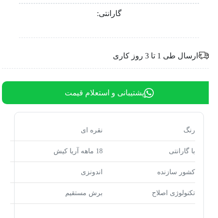
گارانتی:
ارسال طی 1 تا 3 روز کاری
پشتیبانی و استعلام قیمت
رنگ
نقره ای
با گارانتی
18 ماهه آریا کیش
کشور سازنده
اندونزی
تکنولوژی اصلاح
برش مستقیم