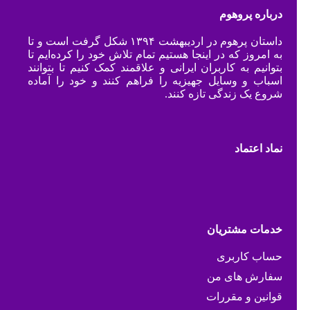
درباره پروهوم
داستان پرهوم در اردیبهشت ۱۳۹۴ شکل گرفت است و تا
به امروز که در اینجا هستیم تمام تلاش خود را کرده‌ایم تا
بتوانیم به کاربران ایرانی و علاقمند کمک کنیم تا بتوانند
اسباب و وسایل جهیزیه را فراهم کنند و خود را آماده
شروع یک زندگی تازه کنند.
نماد اعتماد
خدمات مشتریان
حساب کاربری
سفارش های من
قوانین و مقررات