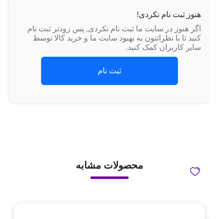
هنوز ثبت نام نکردی!
اگر هنوز در سایت ما ثبت نام نکردی, پس زودتر ثبت نام
کنید تا با نظراتتون به بهبود سایت ما و خرید کالا توسط
سایر کاربران کمک کنید.
ثبت نام
محصولات مشابه