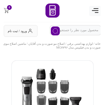
0
ورود / ثبت نام
خانه
/
لوازم بهداشتی برقی
/
اصلاح مو صورت و بدن آقایان
/ ماشین اصلاح موی
صورت و بدن فیلیپس مدل MG۷۷۹۶