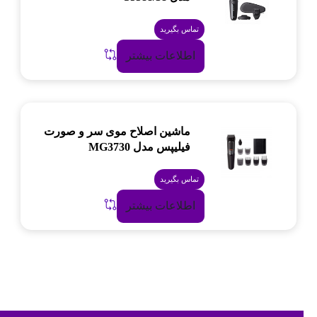
تماس بگیرید
اطلاعات بیشتر
ماشین اصلاح موی سر و صورت
فیلیپس مدل MG3730
تماس بگیرید
اطلاعات بیشتر