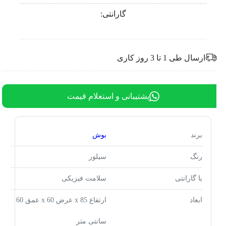
گارانتی:
ارسال طی 1 تا 3 روز کاری
پشتیبانی و استعلام قیمت
برند
بوش
رنگ
سیلور
با گارانتی
سلامت فیزیکی
ابعاد
ارتفاع 85 x عرض 60 x عمق 60
سانتی متر