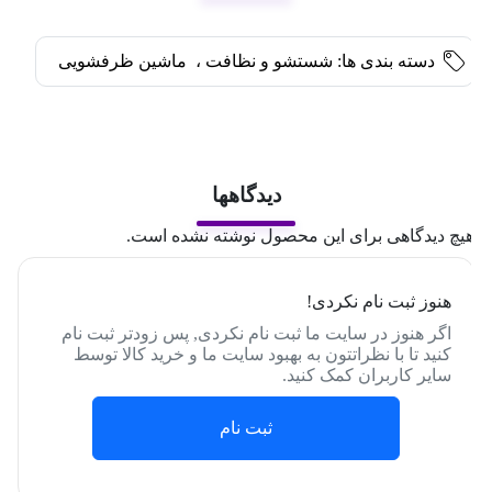
دسته بندی ها:
شستشو و نظافت
،
ماشین ظرفشویی
دیدگاهها
یچ دیدگاهی برای این محصول نوشته نشده است.
هنوز ثبت نام نکردی!
اگر هنوز در سایت ما ثبت نام نکردی, پس زودتر ثبت نام
کنید تا با نظراتتون به بهبود سایت ما و خرید کالا توسط
سایر کاربران کمک کنید.
ثبت نام