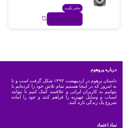
تماس بگیرید
انتخاب گزینه ها
درباره پروهوم
داستان پرهوم در اردیبهشت ۱۳۹۴ شکل گرفت است و تا
به امروز که در اینجا هستیم تمام تلاش خود را کرده‌ایم تا
بتوانیم به کاربران ایرانی و علاقمند کمک کنیم تا بتوانند
اسباب و وسایل جهیزیه را فراهم کنند و خود را آماده
شروع یک زندگی تازه کنند.
نماد اعتماد