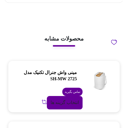
محصولات مشابه
مینی واش جنرال تکنیک مدل
SH-MW 2725
تماس بگیرید
انتخاب گزینه ها