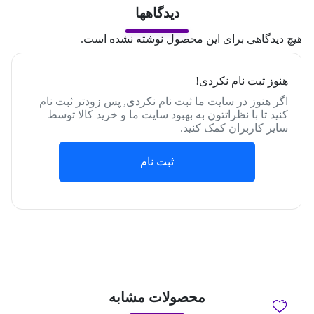
دیدگاهها
یچ دیدگاهی برای این محصول نوشته نشده است.
هنوز ثبت نام نکردی!
اگر هنوز در سایت ما ثبت نام نکردی, پس زودتر ثبت نام
کنید تا با نظراتتون به بهبود سایت ما و خرید کالا توسط
سایر کاربران کمک کنید.
ثبت نام
محصولات مشابه