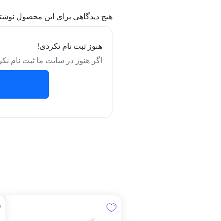
هیچ دیدگاهی برای این محصول نوشت
هنوز ثبت نام نکردی!
اگر هنوز در سایت ما ثبت نام نکر