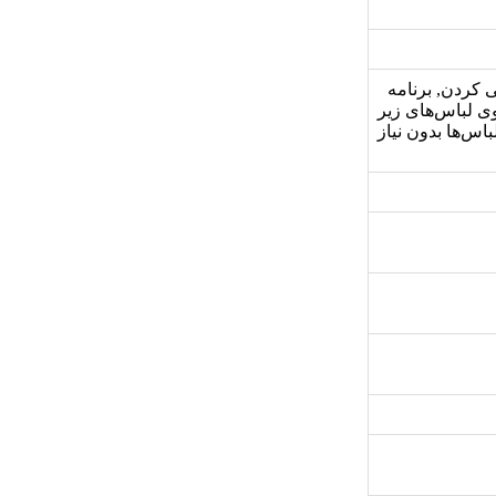
فونی کردن, برنامه
 لباس‌های زیر
ی ضدعفونی کامل لباس‌ها بدون نیاز