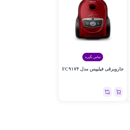
تماس بگیرید
جاروبرقی فیلیپس مدل FC۹۱۷۴