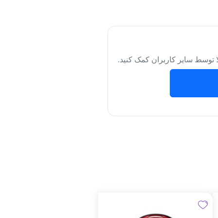
لا توسط سایر کاربران کمک کنید.