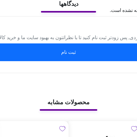
دیدگاهها
ه نشده است.
دی, پس زودتر ثبت نام کنید تا با نظراتتون به بهبود سایت ما و خرید کا
ثبت نام
محصولات مشابه