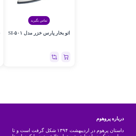
تماس بگیرید
اتو بخار پارس خزر مدل SI-۵۰۱
ج
۰
درباره پروهوم
داستان پرهوم در اردیبهشت ۱۳۹۴ شکل گرفت است و تا