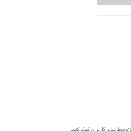
لا توسط سایر کاربران کمک کنید.