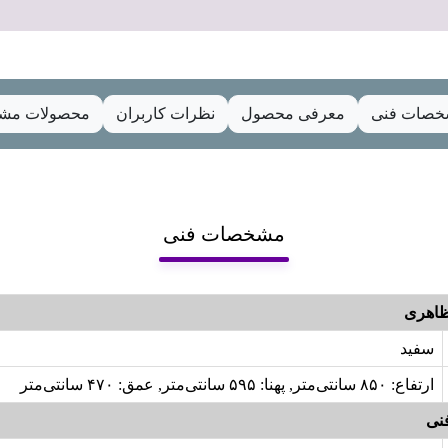
صات فنی
معرفی محصول
نظرات کاربران
محصولات مشا
مشخصات فنی
اهری
سفید
ارتفاع: ۸۵۰ سانتی‌متر, پهنا: ۵۹۵ سانتی‌متر, عمق: ۴۷۰ سانتی‌متر
نی