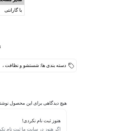
با گارانتی
ن
دسته بندی ها:
شستشو و نظافت
،
هیچ دیدگاهی برای این محصول نوشت
هنوز ثبت نام نکردی!
اگر هنوز در سایت ما ثبت نام نکر