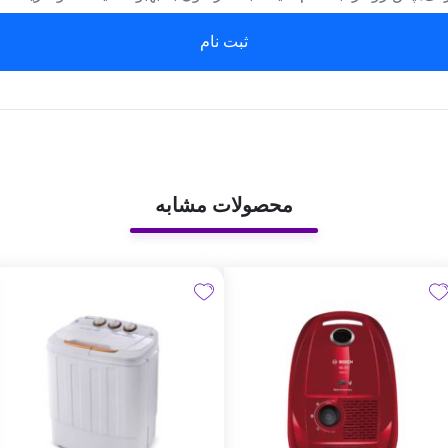
ثبت نام
محصولات مشابه