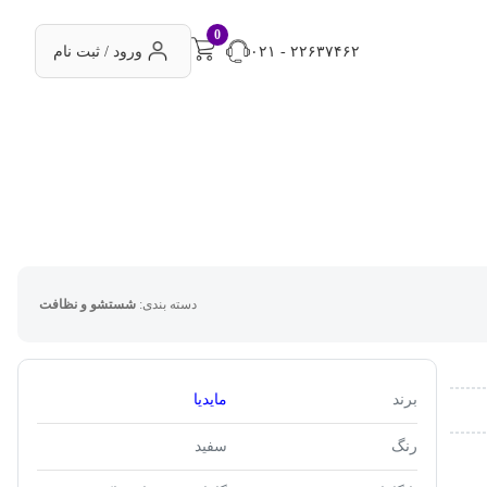
0
۰۲۱ - ۲۲۶۳۷۴۶۲
ورود / ثبت نام
دسته بندی:
شستشو و نظافت
برند
مایدیا
رنگ
سفید