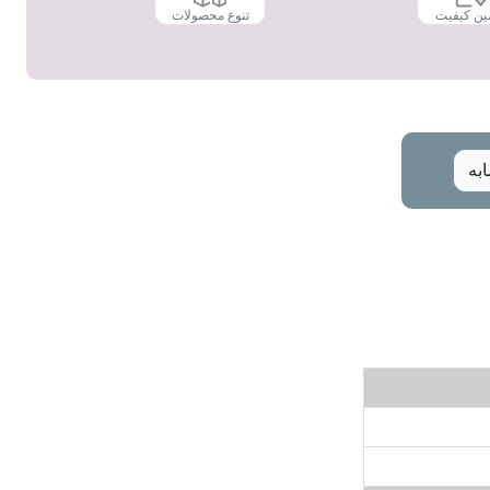
ین کیفیت
تنوع محصولات
به