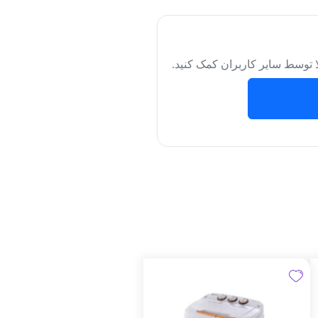
لا توسط سایر کاربران کمک کنید.