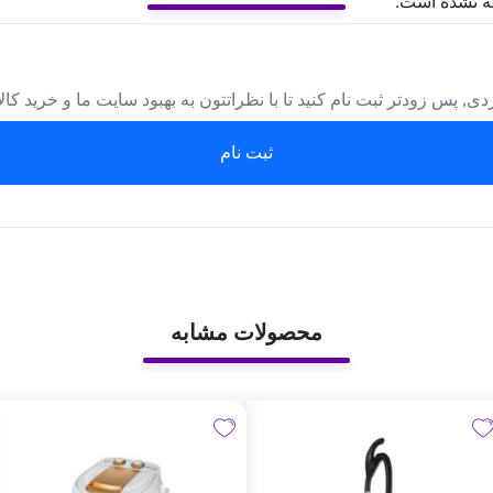
ه نشده است.
دی, پس زودتر ثبت نام کنید تا با نظراتتون به بهبود سایت ما و خرید کا
ثبت نام
محصولات مشابه