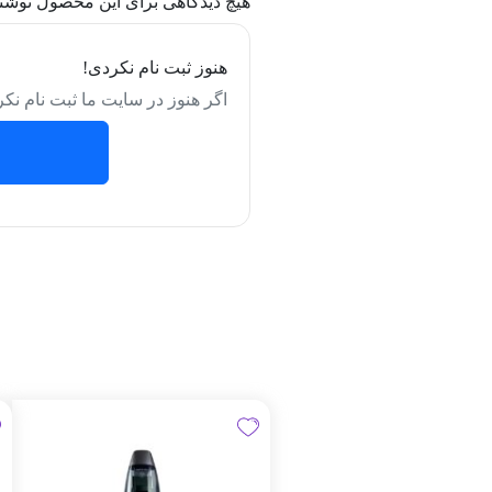
هیچ دیدگاهی برای این محصول نوشت
هنوز ثبت نام نکردی!
اگر هنوز در سایت ما ثبت نام نکر