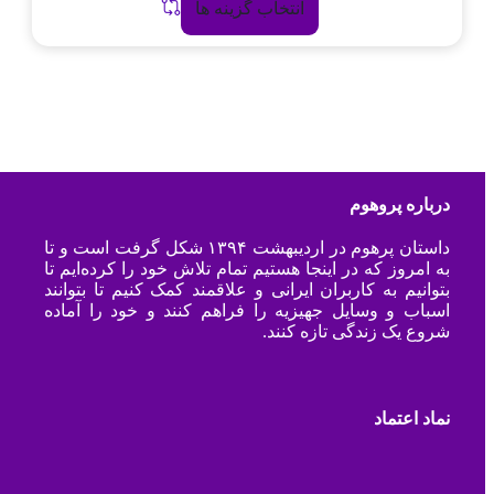
انتخاب گزینه ها
درباره پروهوم
داستان پرهوم در اردیبهشت ۱۳۹۴ شکل گرفت است و تا
به امروز که در اینجا هستیم تمام تلاش خود را کرده‌ایم تا
بتوانیم به کاربران ایرانی و علاقمند کمک کنیم تا بتوانند
اسباب و وسایل جهیزیه را فراهم کنند و خود را آماده
شروع یک زندگی تازه کنند.
نماد اعتماد