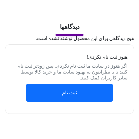
دیدگاهها
هیچ دیدگاهی برای این محصول نوشته نشده است.
هنوز ثبت نام نکردی!
اگر هنوز در سایت ما ثبت نام نکردی, پس زودتر ثبت نام
کنید تا با نظراتتون به بهبود سایت ما و خرید کالا توسط
سایر کاربران کمک کنید.
ثبت نام