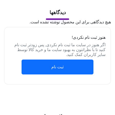
دیدگاهها
هیچ دیدگاهی برای این محصول نوشته نشده است.
هنوز ثبت نام نکردی!
اگر هنوز در سایت ما ثبت نام نکردی, پس زودتر ثبت نام
کنید تا با نظراتتون به بهبود سایت ما و خرید کالا توسط
سایر کاربران کمک کنید.
ثبت نام