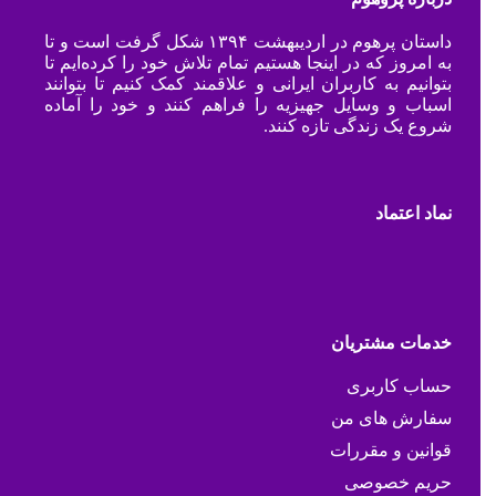
داستان پرهوم در اردیبهشت ۱۳۹۴ شکل گرفت است و تا
به امروز که در اینجا هستیم تمام تلاش خود را کرده‌ایم تا
بتوانیم به کاربران ایرانی و علاقمند کمک کنیم تا بتوانند
اسباب و وسایل جهیزیه را فراهم کنند و خود را آماده
شروع یک زندگی تازه کنند.
نماد اعتماد
خدمات مشتریان
حساب کاربری
سفارش های من
قوانین و مقررات
حریم خصوصی