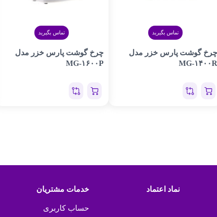
تماس بگیرید
تماس بگیرید
رخ گوشت پارس خزر مدل
چرخ گوشت پارس خزر مدل
MG-۱۶۰۰P
MG-۱۴۰۰
نماد اعتماد
خدمات مشتریان
حساب کاربری