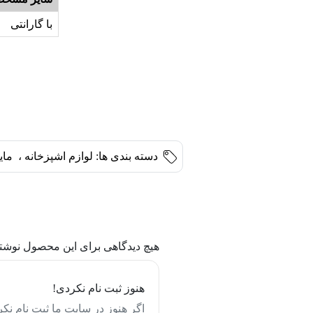
با گارانتی
دسته بندی ها:
لوازم اشپزخانه
،
مای
هیچ دیدگاهی برای این محصول نوشت
هنوز ثبت نام نکردی!
اگر هنوز در سایت ما ثبت نام نکر