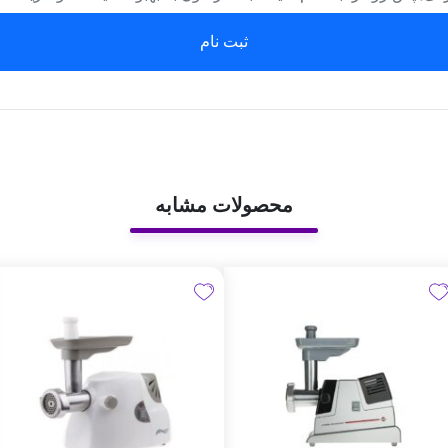
ثبت نام
محصولات مشابه