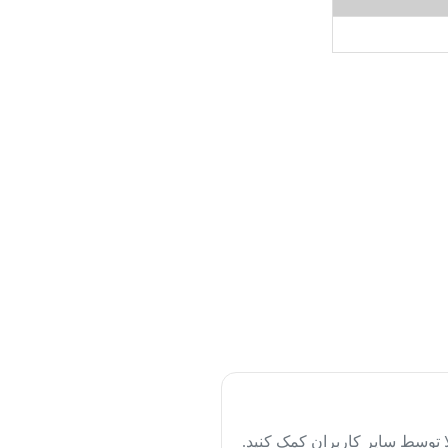
لا توسط سایر کاربران کمک کنید.