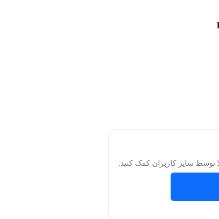
لا توسط سایر کاربران کمک کنید.