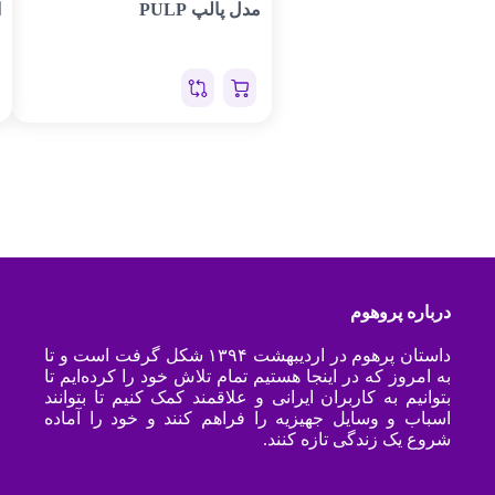
مدل پالپ PULP
ا
درباره پروهوم
داستان پرهوم در اردیبهشت ۱۳۹۴ شکل گرفت است و تا
به امروز که در اینجا هستیم تمام تلاش خود را کرده‌ایم تا
بتوانیم به کاربران ایرانی و علاقمند کمک کنیم تا بتوانند
اسباب و وسایل جهیزیه را فراهم کنند و خود را آماده
شروع یک زندگی تازه کنند.