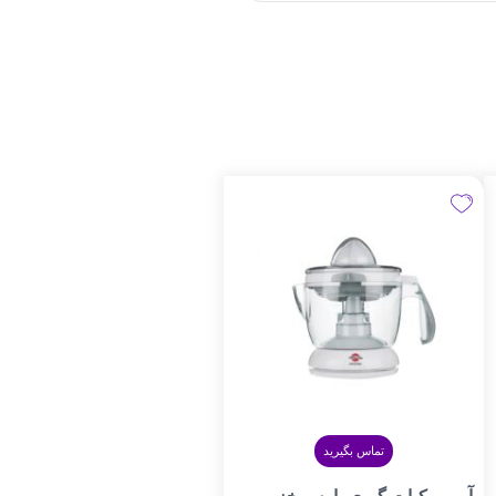
تماس بگیرید