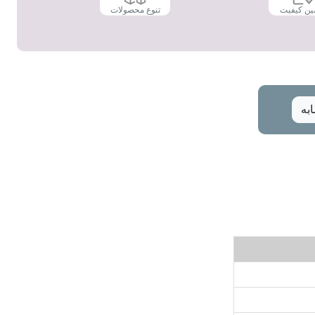
ین کیفیت
تنوع محصولات
به