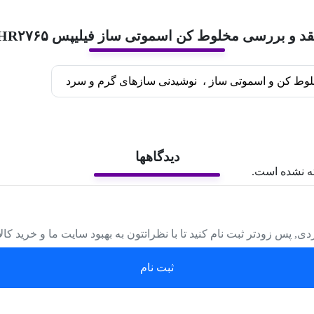
قد و بررسی مخلوط کن اسموتی ساز فیلیپس HR۲۷۶۵
وط کن و اسموتی ساز
،
نوشیدنی سازهای گرم و سرد
دیدگاهها
ه نشده است.
دی, پس زودتر ثبت نام کنید تا با نظراتتون به بهبود سایت ما و خرید کا
ثبت نام