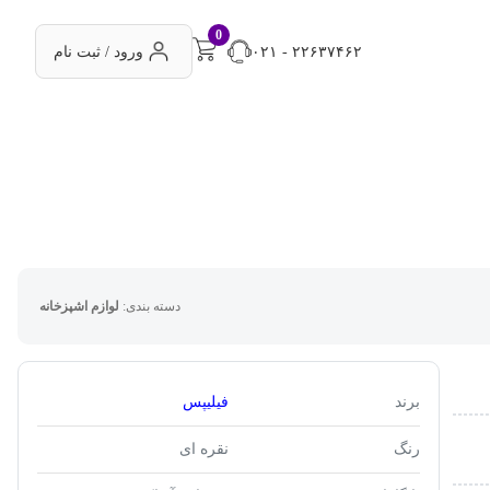
0
۰۲۱ - ۲۲۶۳۷۴۶۲
ورود / ثبت نام
دسته بندی:
لوازم اشپزخانه
برند
فیلیپس
رنگ
نقره ای