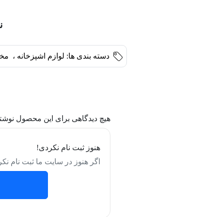
ن
دسته بندی ها:
لوازم اشپزخانه
،
مخل
هیچ دیدگاهی برای این محصول نوشت
هنوز ثبت نام نکردی!
اگر هنوز در سایت ما ثبت نام نکر