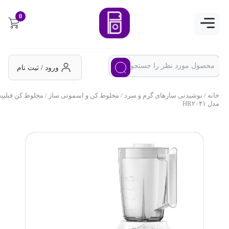
0
ورود / ثبت نام
خانه
/
نوشیدنی سازهای گرم و سرد
/
مخلوط کن و اسموتی ساز
/ مخلوط کن فیلیپس
مدل HR۲۰۴۱