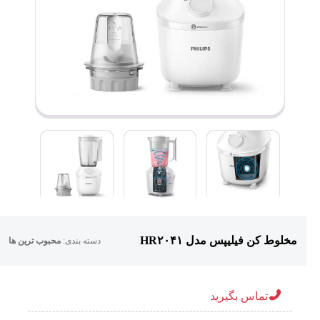
مخلوط کن فیلیپس مدل HR۲۰۴۱
دسته بندی:
محبوب ترین ها
تماس بگیرید