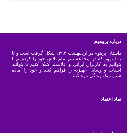
درباره پروهوم
داستان پرهوم در اردیبهشت ۱۳۹۴ شکل گرفت است و تا
به امروز که در اینجا هستیم تمام تلاش خود را کرده‌ایم تا
بتوانیم به کاربران ایرانی و علاقمند کمک کنیم تا بتوانند
اسباب و وسایل جهیزیه را فراهم کنند و خود را آماده
شروع یک زندگی تازه کنند.
نماد اعتماد