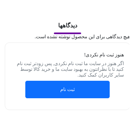
دیدگاهها
یچ دیدگاهی برای این محصول نوشته نشده است.
هنوز ثبت نام نکردی!
اگر هنوز در سایت ما ثبت نام نکردی, پس زودتر ثبت نام
کنید تا با نظراتتون به بهبود سایت ما و خرید کالا توسط
سایر کاربران کمک کنید.
ثبت نام