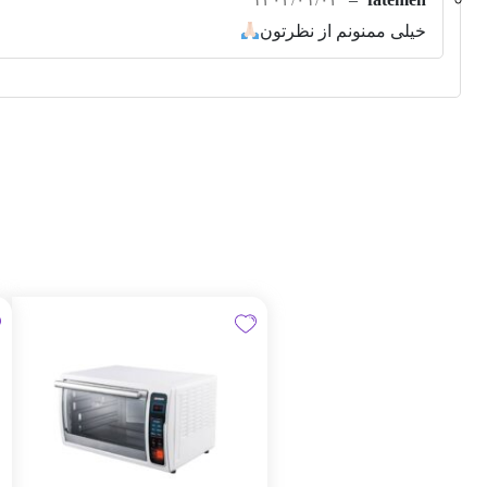
خیلی ممنونم از نظرتون