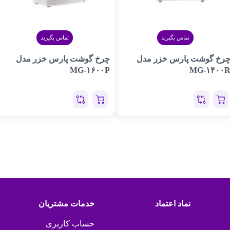
تماس بگیرید
تماس بگیرید
رخ گوشت پارس خزر مدل
چرخ گوشت پارس خزر مدل
MG-۱۶۰۰P
MG-۱۴۰۰
نماد اعتماد
خدمات مشتریان
حساب کاربری