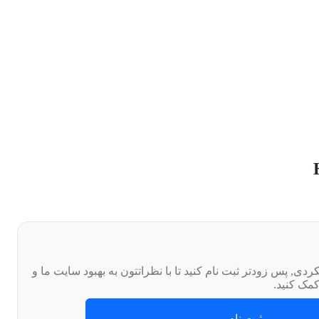
ردی, پس زودتر ثبت نام کنید تا با نظراتتون به بهبود سایت ما و
کمک کنید.
ثبت نام