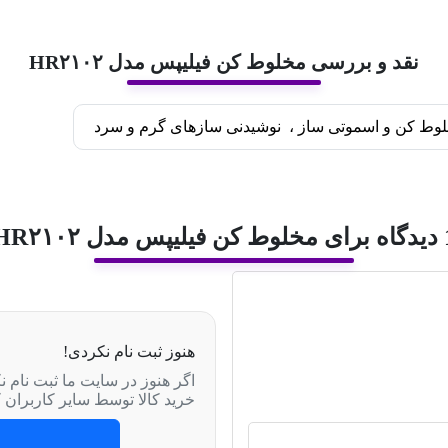
نقد و بررسی مخلوط کن فیلیپس مدل HR۲۱۰۲
وط کن و اسموتی ساز
،
نوشیدنی سازهای گرم و سرد
برای
مخلوط کن فیلیپس مدل HR۲۱۰۲
هنوز ثبت نام نکردی!
اگر هنوز در سایت ما ثبت نام نک
خرید کالا توسط سایر کاربران 