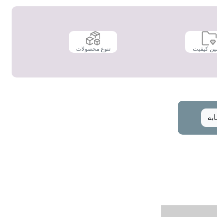
ین کیفیت
تنوع محصولات
به