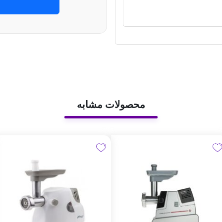
محصولات مشابه