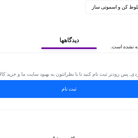
وط کن و اسموتی ساز
دیدگاهها
ه نشده است.
دی, پس زودتر ثبت نام کنید تا با نظراتتون به بهبود سایت ما و خرید کا
ثبت نام