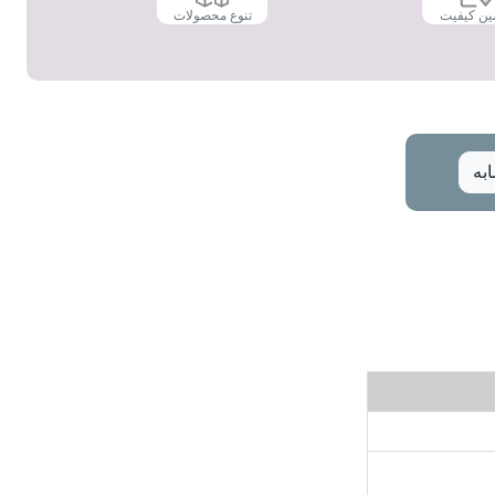
ین کیفیت
تنوع محصولات
به