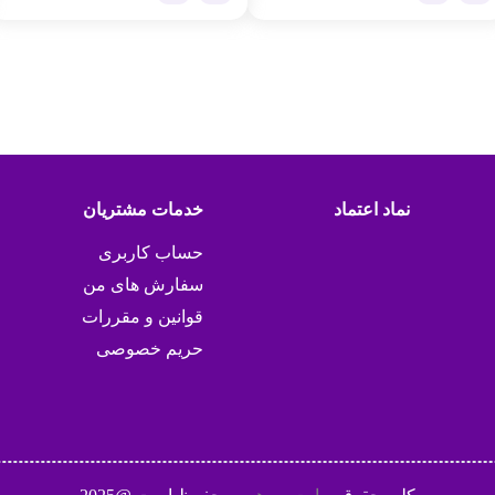
نماد اعتماد
خدمات مشتریان
حساب کاربری
سفارش های من
قوانین و مقررات
حریم خصوصی