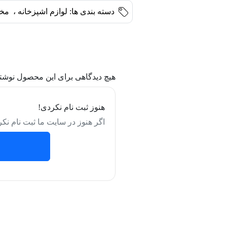
دسته بندی ها:
لوازم اشپزخانه
،
مخل
هیچ دیدگاهی برای این محصول نوشت
هنوز ثبت نام نکردی!
اگر هنوز در سایت ما ثبت نام نکر