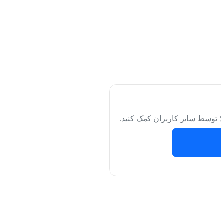
لا توسط سایر کاربران کمک کنید.