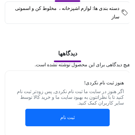
دسته بندی ها:
لوازم اشپزخانه
،
مخلوط کن و اسموتی
ساز
دیدگاهها
یچ دیدگاهی برای این محصول نوشته نشده است.
هنوز ثبت نام نکردی!
اگر هنوز در سایت ما ثبت نام نکردی, پس زودتر ثبت نام
کنید تا با نظراتتون به بهبود سایت ما و خرید کالا توسط
سایر کاربران کمک کنید.
ثبت نام