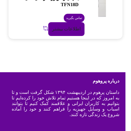
TFN18D
تماس بگیرید
اطلاعات بیشتر
درباره پروهوم
داستان پرهوم در اردیبهشت ۱۳۹۴ شکل گرفت است و تا
به امروز که در اینجا هستیم تمام تلاش خود را کرده‌ایم تا
بتوانیم به کاربران ایرانی و علاقمند کمک کنیم تا بتوانند
اسباب و وسایل جهیزیه را فراهم کنند و خود را آماده
شروع یک زندگی تازه کنند.