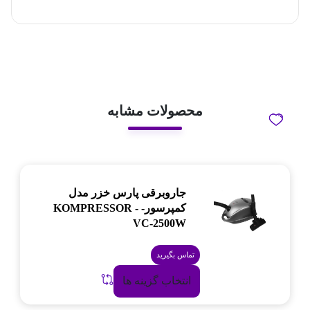
محصولات مشابه
جاروبرقی پارس خزر مدل
کمپرسور- KOMPRESSOR -
VC-2500W
تماس بگیرید
انتخاب گزینه ها