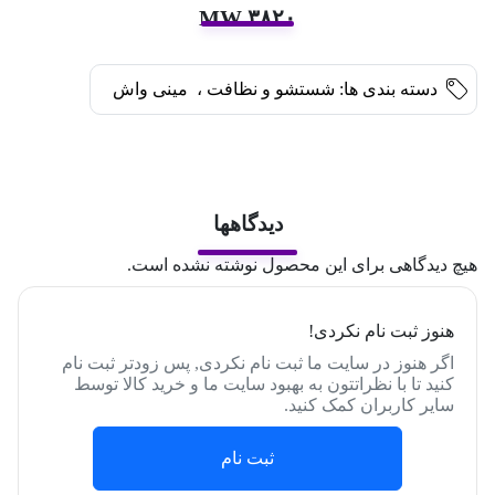
MW ۳۸۲۰
دسته بندی ها:
شستشو و نظافت
،
مینی واش
دیدگاهها
هیچ دیدگاهی برای این محصول نوشته نشده است.
هنوز ثبت نام نکردی!
اگر هنوز در سایت ما ثبت نام نکردی, پس زودتر ثبت نام
کنید تا با نظراتتون به بهبود سایت ما و خرید کالا توسط
سایر کاربران کمک کنید.
ثبت نام