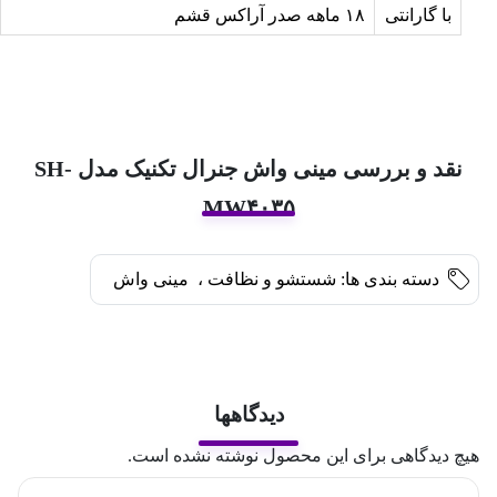
با گارانتی
۱۸ ماهه صدر آراکس قشم
نقد و بررسی مینی‌ واش جنرال تکنیک مدل SH-
MW۴۰۳۵
دسته بندی ها:
شستشو و نظافت
،
مینی واش
دیدگاهها
هیچ دیدگاهی برای این محصول نوشته نشده است.