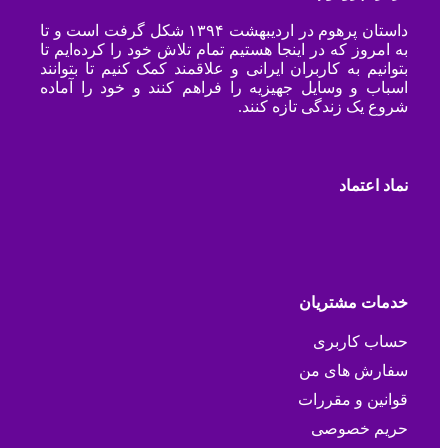
داستان پرهوم در اردیبهشت ۱۳۹۴ شکل گرفت است و تا
به امروز که در اینجا هستیم تمام تلاش خود را کرده‌ایم تا
بتوانیم به کاربران ایرانی و علاقمند کمک کنیم تا بتوانند
اسباب و وسایل جهیزیه را فراهم کنند و خود را آماده
شروع یک زندگی تازه کنند.
نماد اعتماد
خدمات مشتریان
حساب کاربری
سفارش های من
قوانین و مقررات
حریم خصوصی