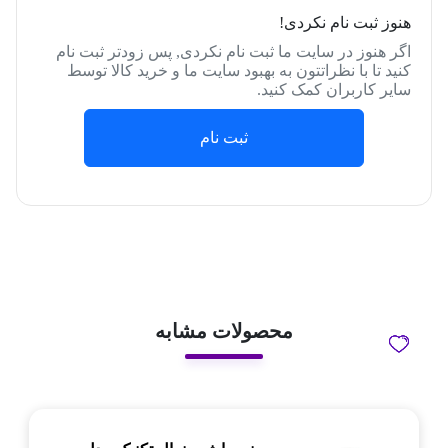
هنوز ثبت نام نکردی!
اگر هنوز در سایت ما ثبت نام نکردی, پس زودتر ثبت نام
کنید تا با نظراتتون به بهبود سایت ما و خرید کالا توسط
سایر کاربران کمک کنید.
ثبت نام
محصولات مشابه