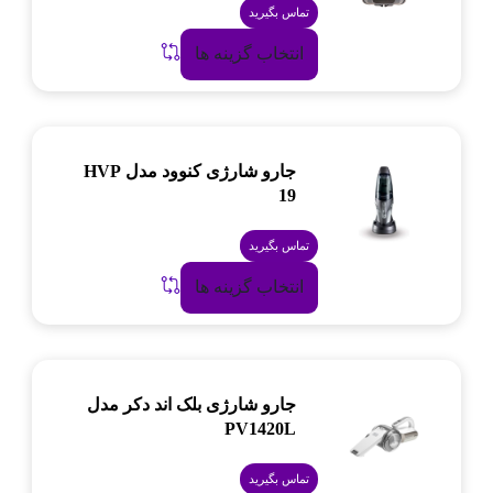
تماس بگیرید
انتخاب گزینه ها
جارو شارژی کنوود مدل HVP
19
تماس بگیرید
انتخاب گزینه ها
جارو شارژی بلک اند دکر مدل
PV1420L
تماس بگیرید