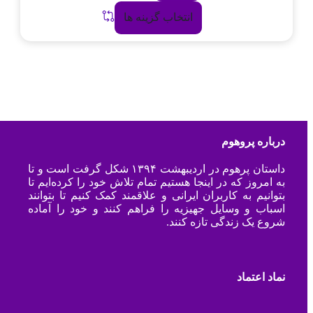
انتخاب گزینه ها
درباره پروهوم
داستان پرهوم در اردیبهشت ۱۳۹۴ شکل گرفت است و تا
به امروز که در اینجا هستیم تمام تلاش خود را کرده‌ایم تا
بتوانیم به کاربران ایرانی و علاقمند کمک کنیم تا بتوانند
اسباب و وسایل جهیزیه را فراهم کنند و خود را آماده
شروع یک زندگی تازه کنند.
نماد اعتماد