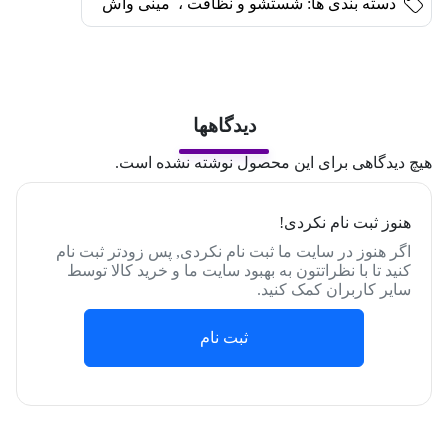
دسته بندی ها:
شستشو و نظافت
،
مینی واش
دیدگاهها
هیچ دیدگاهی برای این محصول نوشته نشده است.
هنوز ثبت نام نکردی!
اگر هنوز در سایت ما ثبت نام نکردی, پس زودتر ثبت نام
کنید تا با نظراتتون به بهبود سایت ما و خرید کالا توسط
سایر کاربران کمک کنید.
ثبت نام