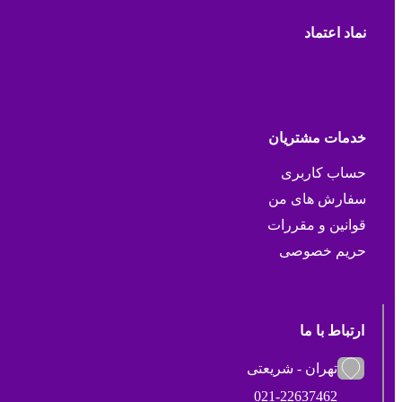
نماد اعتماد
خدمات مشتریان
حساب کاربری
سفارش های من
قوانین و مقررات
حریم خصوصی
ارتباط با ما
تهران - شریعتی
021-22637462