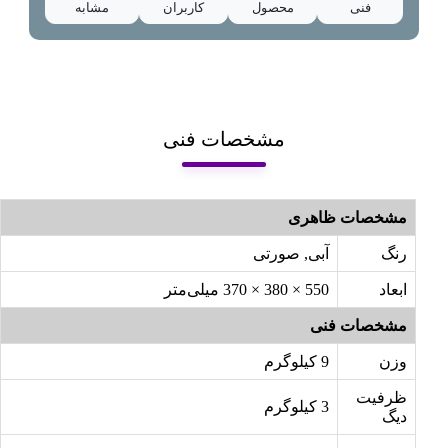
فنی
محصول
کاربران
مشابه
مشخصات فنی
مشخصات ظاهری
رنگ
آبی, صورتی
ابعاد
550 × 380 × 370 میلی‌متر
مشخصات فنی
وزن
9 کیلوگرم
ظرفیت
3 کیلوگرم
دیگ