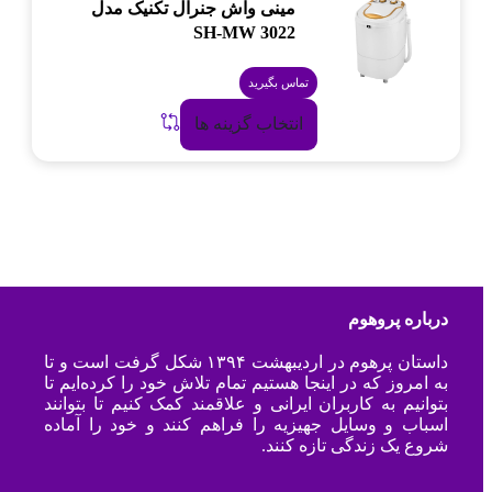
مینی واش جنرال تکنیک مدل
SH-MW 3022
تماس بگیرید
انتخاب گزینه ها
درباره پروهوم
داستان پرهوم در اردیبهشت ۱۳۹۴ شکل گرفت است و تا
به امروز که در اینجا هستیم تمام تلاش خود را کرده‌ایم تا
بتوانیم به کاربران ایرانی و علاقمند کمک کنیم تا بتوانند
اسباب و وسایل جهیزیه را فراهم کنند و خود را آماده
شروع یک زندگی تازه کنند.