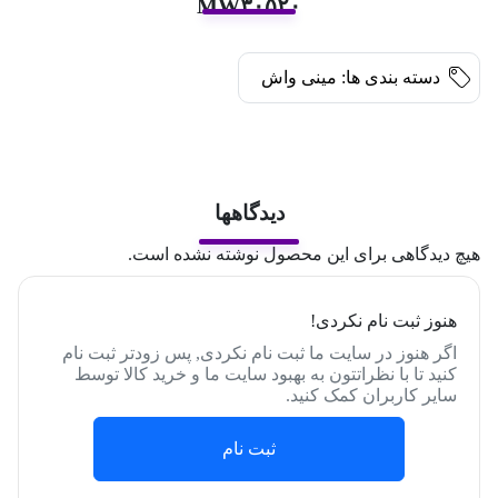
MW۳۰۵۲۰
دسته بندی ها:
مینی واش
دیدگاهها
هیچ دیدگاهی برای این محصول نوشته نشده است.
هنوز ثبت نام نکردی!
اگر هنوز در سایت ما ثبت نام نکردی, پس زودتر ثبت نام
کنید تا با نظراتتون به بهبود سایت ما و خرید کالا توسط
سایر کاربران کمک کنید.
ثبت نام