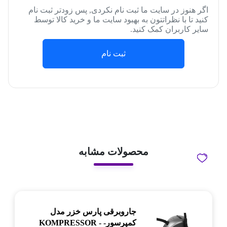
اگر هنوز در سایت ما ثبت نام نکردی, پس زودتر ثبت نام
کنید تا با نظراتتون به بهبود سایت ما و خرید کالا توسط
سایر کاربران کمک کنید.
ثبت نام
محصولات مشابه
جاروبرقی پارس خزر مدل
کمپرسور- KOMPRESSOR -