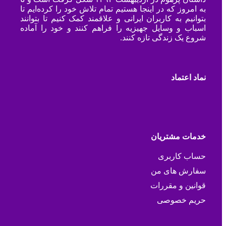
به امروز که در اینجا هستیم تمام تلاش خود را کرده‌ایم تا
بتوانیم به کاربران ایرانی و علاقمند کمک کنیم تا بتوانند
اسباب و وسایل جهیزیه را فراهم کنند و خود را آماده
شروع یک زندگی تازه کنند.
نماد اعتماد
خدمات مشتریان
حساب کاربری
سفارش های من
قوانین و مقررات
حریم خصوصی