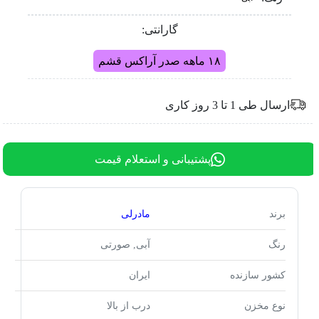
گارانتی:
۱۸ ماهه صدر آراکس قشم
ارسال طی 1 تا 3 روز کاری
پشتیبانی و استعلام قیمت
برند
مادرلی
رنگ
آبی, صورتی
کشور سازنده
ایران
نوع مخزن
درب از بالا