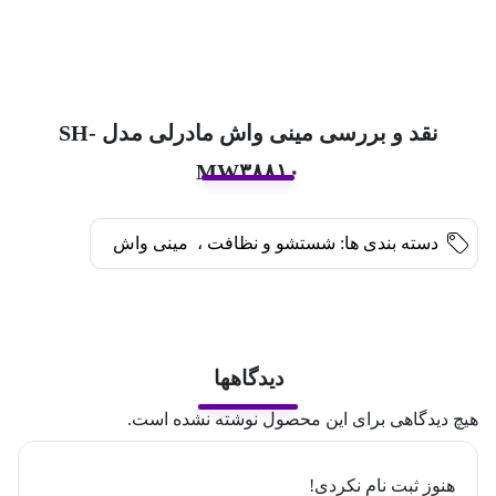
نقد و بررسی مینی واش مادرلی مدل SH-
MW۳۸۸۱۰
دسته بندی ها:
شستشو و نظافت
،
مینی واش
دیدگاهها
هیچ دیدگاهی برای این محصول نوشته نشده است.
هنوز ثبت نام نکردی!