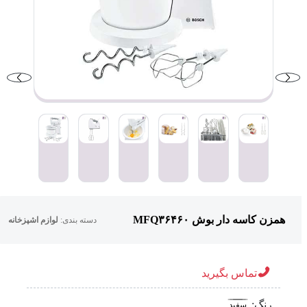
همزن کاسه دار بوش MFQ۳۶۴۶۰
دسته بندی:
لوازم اشپزخانه
تماس بگیرید
رنگ:
سفید