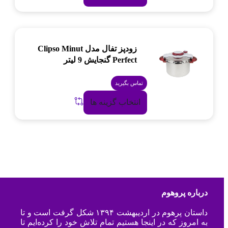
زودپز تفال مدل Clipso Minut
Perfect گنجایش 9 لیتر
تماس بگیرید
انتخاب گزینه ها
درباره پروهوم
داستان پرهوم در اردیبهشت ۱۳۹۴ شکل گرفت است و تا
به امروز که در اینجا هستیم تمام تلاش خود را کرده‌ایم تا