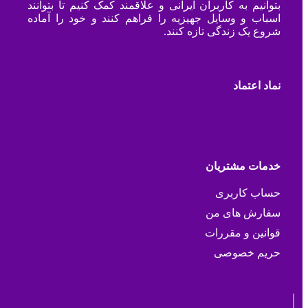
بتوانیم به کاربران ایرانی و علاقمند کمک کنیم تا بتوانند
اسباب و وسایل جهیزیه را فراهم کنند و خود را آماده
شروع یک زندگی تازه کنند.
نماد اعتماد
خدمات مشتریان
حساب کاربری
سفارش های من
قوانین و مقررات
حریم خصوصی