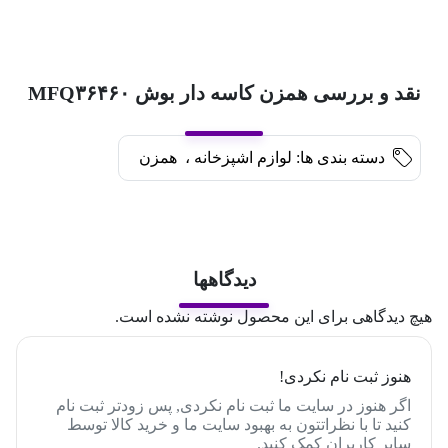
نقد و بررسی همزن کاسه دار بوش MFQ۳۶۴۶۰
دسته بندی ها:
لوازم اشپزخانه
،
همزن
دیدگاهها
هیچ دیدگاهی برای این محصول نوشته نشده است.
هنوز ثبت نام نکردی!
اگر هنوز در سایت ما ثبت نام نکردی, پس زودتر ثبت نام
کنید تا با نظراتتون به بهبود سایت ما و خرید کالا توسط
سایر کاربران کمک کنید.