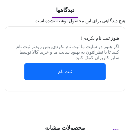
دیدگاهها
هیچ دیدگاهی برای این محصول نوشته نشده است.
هنوز ثبت نام نکردی!
اگر هنوز در سایت ما ثبت نام نکردی, پس زودتر ثبت نام
کنید تا با نظراتتون به بهبود سایت ما و خرید کالا توسط
سایر کاربران کمک کنید.
ثبت نام
محصولات مشابه