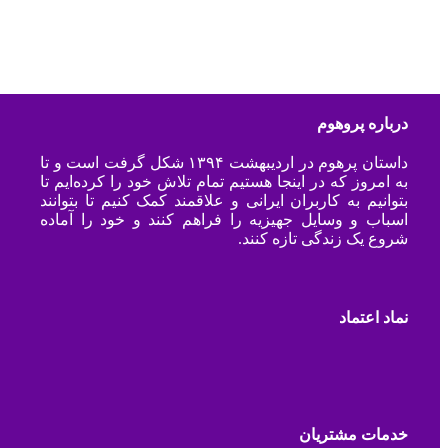
درباره پروهوم
داستان پرهوم در اردیبهشت ۱۳۹۴ شکل گرفت است و تا
به امروز که در اینجا هستیم تمام تلاش خود را کرده‌ایم تا
بتوانیم به کاربران ایرانی و علاقمند کمک کنیم تا بتوانند
اسباب و وسایل جهیزیه را فراهم کنند و خود را آماده
شروع یک زندگی تازه کنند.
نماد اعتماد
خدمات مشتریان