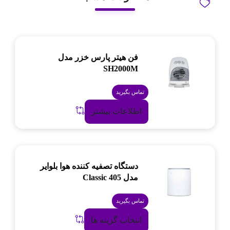
فن هیتر پارس خزر مدل
SH2000M
تماس بگیرید
اطلاعات بیشتر
دستگاه تصفیه کننده هوا بلوایر
مدل Classic 405
تماس بگیرید
انتخاب گزینه ها