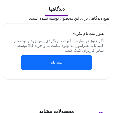
دیدگاهها
هیچ دیدگاهی برای این محصول نوشته نشده است.
هنوز ثبت نام نکردی!
اگر هنوز در سایت ما ثبت نام نکردی, پس زودتر ثبت نام
کنید تا با نظراتتون به بهبود سایت ما و خرید کالا توسط
سایر کاربران کمک کنید.
ثبت نام
محصولات مشابه