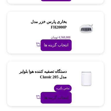
بخاری پارس خزر مدل
FH2000P
4,568,000
تومان
انتخاب گزینه ها
دستگاه تصفیه کننده هوا بلوایر
مدل Classic 205
تماس بگیرید
انتخاب گزینه ها