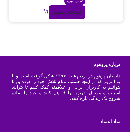
تماس بگیرید
اطلاعات بیشتر
درباره پروهوم
داستان پرهوم در اردیبهشت ۱۳۹۴ شکل گرفت است و تا
به امروز که در اینجا هستیم تمام تلاش خود را کرده‌ایم تا
بتوانیم به کاربران ایرانی و علاقمند کمک کنیم تا بتوانند
اسباب و وسایل جهیزیه را فراهم کنند و خود را آماده
شروع یک زندگی تازه کنند.
نماد اعتماد