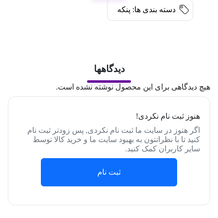
دسته بندی ها:
پنکه
دیدگاهها
هیچ دیدگاهی برای این محصول نوشته نشده است.
هنوز ثبت نام نکردی!
اگر هنوز در سایت ما ثبت نام نکردی, پس زودتر ثبت نام
کنید تا با نظراتتون به بهبود سایت ما و خرید کالا توسط
سایر کاربران کمک کنید.
ثبت نام