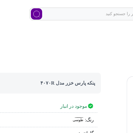
پنکه پارس خزر مدل ۴۰۷۰R
موجود در انبار
رنگ:
طوسی