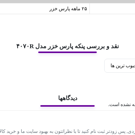
۲۵ ماهه پارس خزر
نقد و بررسی پنکه پارس خزر مدل ۴۰۷۰R
وب ترین ها
دیدگاهها
ه نشده است.
دی, پس زودتر ثبت نام کنید تا با نظراتتون به بهبود سایت ما و خرید کا