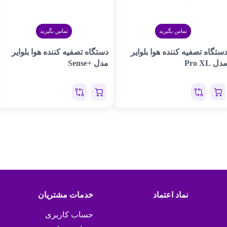
تماس بگیرید
تماس بگیرید
ستگاه تصفیه کننده هوا بلوایر
دستگاه تصفیه کننده هوا بلوایر
دل Pro XL
مدل +Sense
نماد اعتماد
خدمات مشتریان
حساب کاربری