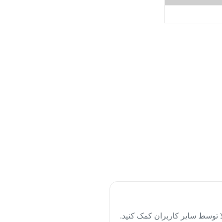
لا توسط سایر کاربران کمک کنید.