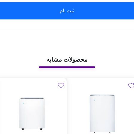
ثبت نام
محصولات مشابه