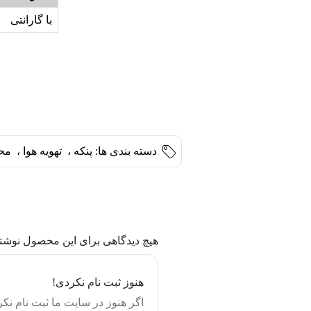
با گارانتی
دسته بندی ها:
پنکه
،
تهویه هوا
،
محب
هیچ دیدگاهی برای این محصول نوشت
هنوز ثبت نام نکردی!
اگر هنوز در سایت ما ثبت نام نکر