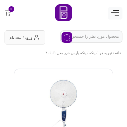
0
ورود / ثبت نام
خانه
/
تهویه هوا
/
پنکه
/ پنکه پارس خزر مدل ۴۰۶۰R