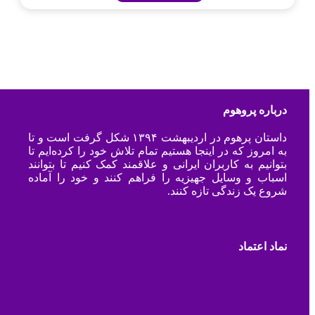
درباره پروهوم
داستان پرهوم در اردیبهشت ۱۳۹۴ شکل گرفت است و تا
به امروز که در اینجا هستیم تمام تلاش خود را کرده‌ایم تا
بتوانیم به کاربران ایرانی و علاقمند کمک کنیم تا بتوانند
اسباب و وسایل جهیزیه را فراهم کنند و خود را آماده
شروع یک زندگی تازه کنند.
نماد اعتماد