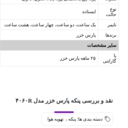
نوع
ایستاده
حالت
تایمر
یک ساعت، دو ساعت، چهار ساعت، هشت ساعت
برندها
پارس خزر
سایر مشخصات
با
۲۵ ماهه پارس خزر
گارانتی
نقد و بررسی پنکه پارس خزر مدل ۴۰۶۰R
دسته بندی ها:
پنکه
،
تهویه هوا