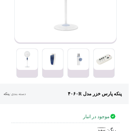
پنکه پارس خزر مدل ۴۰۶۰R
دسته بندی:
پنکه
موجود در انبار
رنگ:
سفید