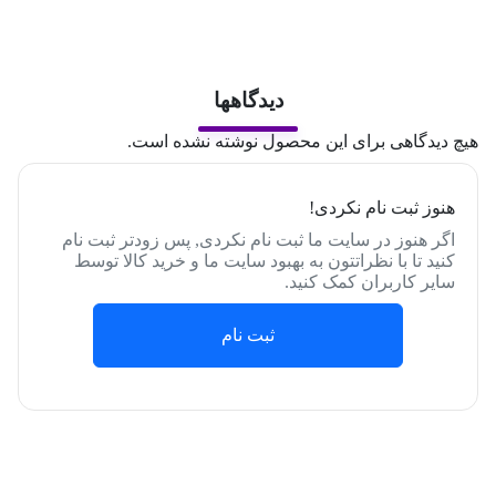
دیدگاهها
هیچ دیدگاهی برای این محصول نوشته نشده است.
هنوز ثبت نام نکردی!
اگر هنوز در سایت ما ثبت نام نکردی, پس زودتر ثبت نام
کنید تا با نظراتتون به بهبود سایت ما و خرید کالا توسط
سایر کاربران کمک کنید.
ثبت نام