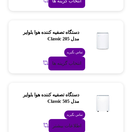
انتخاب گزینه ها
دستگاه تصفیه کننده هوا بلوایر
مدل Classic 205
تماس بگیرید
انتخاب گزینه ها
دستگاه تصفیه کننده هوا بلوایر
مدل Classic 505
تماس بگیرید
اطلاعات بیشتر