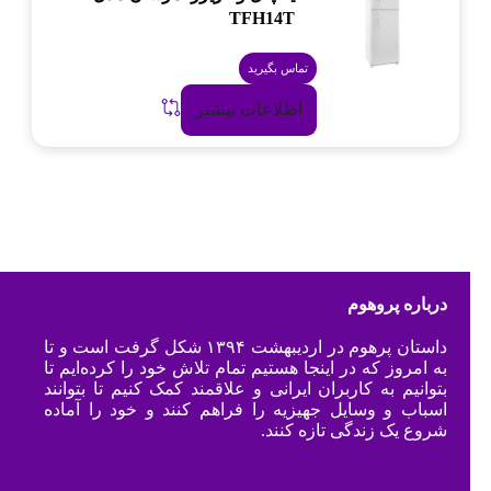
TFH14T
تماس بگیرید
اطلاعات بیشتر
درباره پروهوم
داستان پرهوم در اردیبهشت ۱۳۹۴ شکل گرفت است و تا
به امروز که در اینجا هستیم تمام تلاش خود را کرده‌ایم تا
بتوانیم به کاربران ایرانی و علاقمند کمک کنیم تا بتوانند
اسباب و وسایل جهیزیه را فراهم کنند و خود را آماده
شروع یک زندگی تازه کنند.