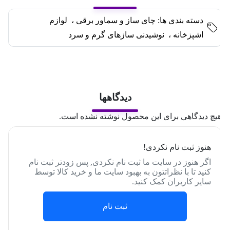
دسته بندی ها:
چای ساز و سماور برقی
،
لوازم
اشپزخانه
،
نوشیدنی سازهای گرم و سرد
دیدگاهها
یچ دیدگاهی برای این محصول نوشته نشده است.
هنوز ثبت نام نکردی!
اگر هنوز در سایت ما ثبت نام نکردی, پس زودتر ثبت نام
کنید تا با نظراتتون به بهبود سایت ما و خرید کالا توسط
سایر کاربران کمک کنید.
ثبت نام