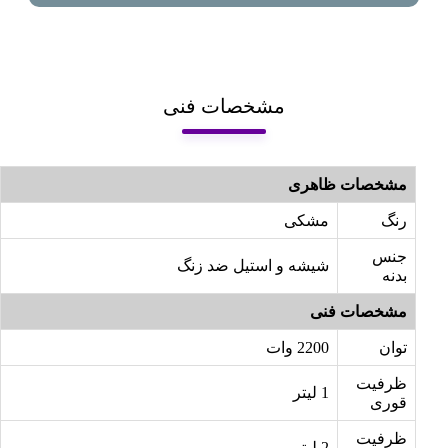
مشخصات فنی
مشخصات ظاهری
رنگ
مشکی
جنس
شیشه و استیل ضد زنگ
بدنه
مشخصات فنی
توان
2200 وات
ظرفیت
1 لیتر
قوری
ظرفیت
2 لیتر