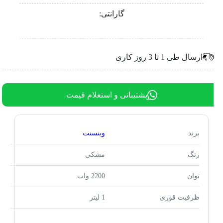
گارانتی:
ارسال طی 1 تا 3 روز کاری
پشتیبانی و استعلام قیمت
برند
وینسنت
رنگ
مشکی
توان
2200 وات
ظرفیت قوری
1 لیتر