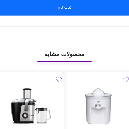
ثبت نام
محصولات مشابه