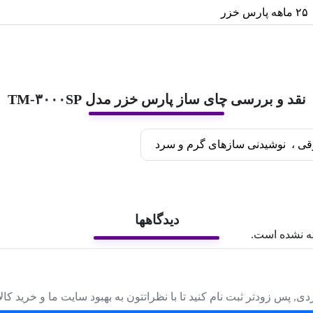
۲۵ ماهه پارس خزر
نقد و بررسی چای ساز پارس خزر مدل TM-۳۰۰۰SP
قی
،
نوشیدنی سازهای گرم و سرد
دیدگاهها
ه نشده است.
دی, پس زودتر ثبت نام کنید تا با نظراتتون به بهبود سایت ما و خرید کا