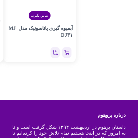
تماس بگیرید
آ
آبمیوه گیری پاناسونیک مدل MJ-
۰
DJ۳۱
درباره پروهوم
داستان پرهوم در اردیبهشت ۱۳۹۴ شکل گرفت است و تا
به امروز که در اینجا هستیم تمام تلاش خود را کرده‌ایم تا