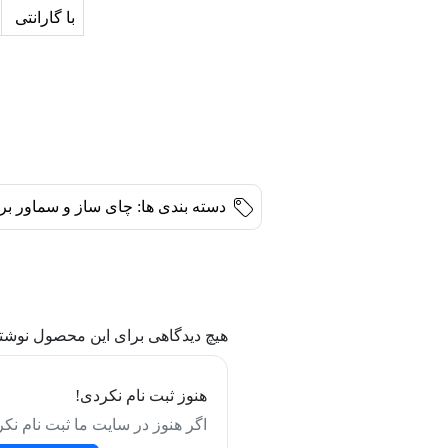
با گارانتی
دسته بندی ها:
چای ساز و سماور بر
هیچ دیدگاهی برای این محصول نوشت
هنوز ثبت نام نکردی!
اگر هنوز در سایت ما ثبت نام نکر