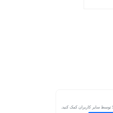
لا توسط سایر کاربران کمک کنید.