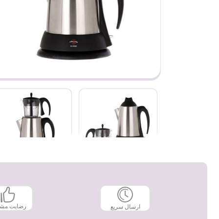
رضایت مش
ارسال سریع